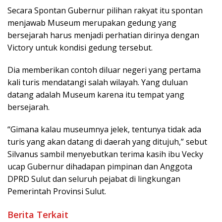
Secara Spontan Gubernur pilihan rakyat itu spontan
menjawab Museum merupakan gedung yang
bersejarah harus menjadi perhatian dirinya dengan
Victory untuk kondisi gedung tersebut.
Dia memberikan contoh diluar negeri yang pertama
kali turis mendatangi salah wilayah. Yang duluan
datang adalah Museum karena itu tempat yang
bersejarah.
“Gimana kalau museumnya jelek, tentunya tidak ada
turis yang akan datang di daerah yang ditujuh,” sebut
Silvanus sambil menyebutkan terima kasih ibu Vecky
ucap Gubernur dihadapan pimpinan dan Anggota
DPRD Sulut dan seluruh pejabat di lingkungan
Pemerintah Provinsi Sulut.
Berita Terkait