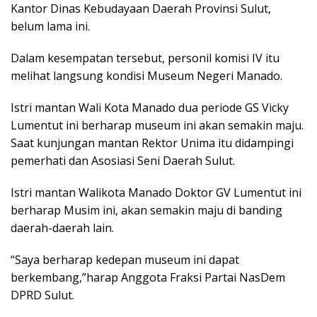
Kantor Dinas Kebudayaan Daerah Provinsi Sulut,
belum lama ini.
Dalam kesempatan tersebut, personil komisi IV itu
melihat langsung kondisi Museum Negeri Manado.
Istri mantan Wali Kota Manado dua periode GS Vicky
Lumentut ini berharap museum ini akan semakin maju.
Saat kunjungan mantan Rektor Unima itu didampingi
pemerhati dan Asosiasi Seni Daerah Sulut.
Istri mantan Walikota Manado Doktor GV Lumentut ini
berharap Musim ini, akan semakin maju di banding
daerah-daerah lain.
“Saya berharap kedepan museum ini dapat
berkembang,”harap Anggota Fraksi Partai NasDem
DPRD Sulut.