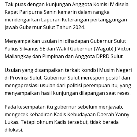
Tak puas dengan kunjungan Anggota Komisi lV disela
Rapat Paripurna Senin kemarin dalam rangka
mendengarkan Laporan Keterangan pertanggungan
jawab Gubernur Sulut Tahun 2024.
Menyampaikan usulan ini dihadapan Gubernur Sulut
Yulius Silvanus SE dan Wakil Gubernur (Wagub) J Victor
Mailangkay dan Pimpinan dan Anggota DPRD Sulut.
Usulan yang disampaikan terkait kondisi Musim Negeri
di Provinsi Sulut. Gubernur Sulut merespon positif dan
mengapresiasi usulan dari politisi perempuan itu, yang
menyampaikan hasil kunjungan dilapangan saat reses.
Pada kesempatan itu gubernur sebelum menjawab,
mengecek kehadiran Kadis Kebudayaan Daerah Yanny
Lukas. Tetapi oknum Kadis tersebut, tidak berada
dilokasi.