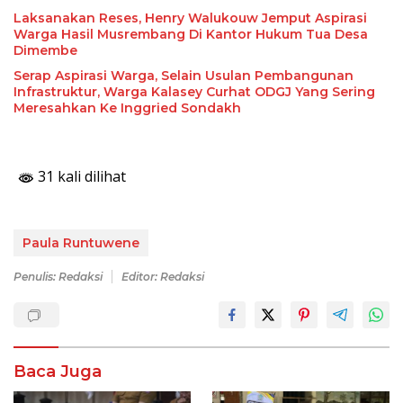
Laksanakan Reses, Henry Walukouw Jemput Aspirasi
Warga Hasil Musrembang Di Kantor Hukum Tua Desa
Dimembe
Serap Aspirasi Warga, Selain Usulan Pembangunan
Infrastruktur, Warga Kalasey Curhat ODGJ Yang Sering
Meresahkan Ke Inggried Sondakh
31 kali dilihat
Paula Runtuwene
Penulis: Redaksi
Editor: Redaksi
Baca Juga