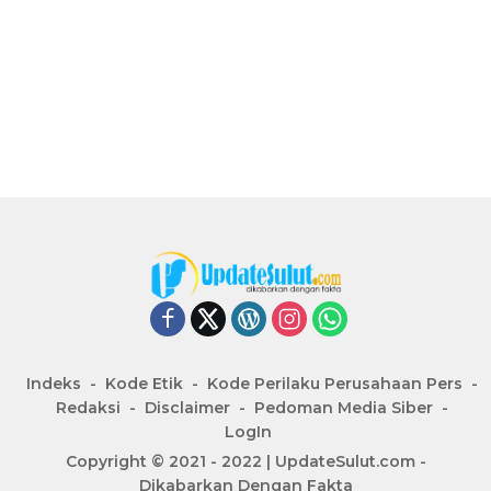
Indeks
Kode Etik
Kode Perilaku Perusahaan Pers
Redaksi
Disclaimer
Pedoman Media Siber
LogIn
Copyright © 2021 - 2022 | UpdateSulut.com -
Dikabarkan Dengan Fakta