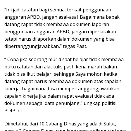
“Ini jadi catatan bagi semua, terkait penggunaan
anggaran APBD, jangan asal-asal. Bagaimana bapak
datang rapat tidak membawa dokumen laporan
penggunaan anggaran APBD, jangan diperkirakan
tetapi harus dilaporkan dalam dokumen yang bisa
dipertanggungjawabkan,” tegas Paat.
” Coba jika seorang murid saat belajar tidak membawa
buku catatan dan alat tulis pasti kena marah bakan
tidak bisa ikut belajar, sehingga Saya mohon ketika
datang rapat harus membawa dokumen atas capaian
kinerja, bagaimana bisa mempertanggungjawabkan
capaian kinerja jika dalam rapat evaluasi tidak ada
dokumen sebagai data penunjang,” ungkap politisi
PDIP ini
Dimetahui, dari 10 Cabang Dinas yang ada di Sulut,
hanya 3 Cabang Dinas yang laporannya dilengkapi data