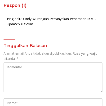
Respon (1)
Ping-balik:
Cindy Wurangian Pertanyakan Penerapan IKM –
UpdateSulut.com
Tinggalkan Balasan
Alamat email Anda tidak akan dipublikasikan.
Ruas yang wajib
ditandai
*