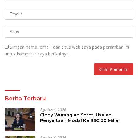
Simpan nama, email, dan situs web saya pada peramban ini
untuk komentar saya berikutnya.
Berita Terbaru
Agustus 6, 2026
Cindy Wurangian Soroti Usulan
Penyertaan Modal Ke BSG 30 Miliar
Agustus 6, 2026