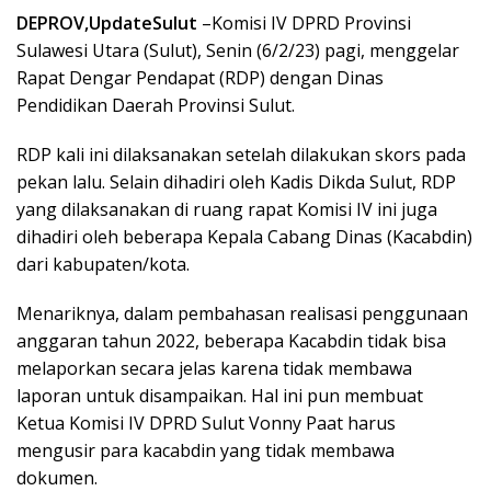
DEPROV,UpdateSulut
–Komisi IV DPRD Provinsi
Sulawesi Utara (Sulut), Senin (6/2/23) pagi, menggelar
Rapat Dengar Pendapat (RDP) dengan Dinas
Pendidikan Daerah Provinsi Sulut.
RDP kali ini dilaksanakan setelah dilakukan skors pada
pekan lalu. Selain dihadiri oleh Kadis Dikda Sulut, RDP
yang dilaksanakan di ruang rapat Komisi IV ini juga
dihadiri oleh beberapa Kepala Cabang Dinas (Kacabdin)
dari kabupaten/kota.
Menariknya, dalam pembahasan realisasi penggunaan
anggaran tahun 2022, beberapa Kacabdin tidak bisa
melaporkan secara jelas karena tidak membawa
laporan untuk disampaikan. Hal ini pun membuat
Ketua Komisi IV DPRD Sulut Vonny Paat harus
mengusir para kacabdin yang tidak membawa
dokumen.