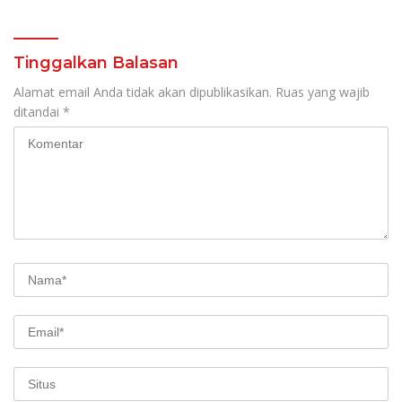
Sulut
Tinggalkan Balasan
Alamat email Anda tidak akan dipublikasikan.
Ruas yang wajib
ditandai
*