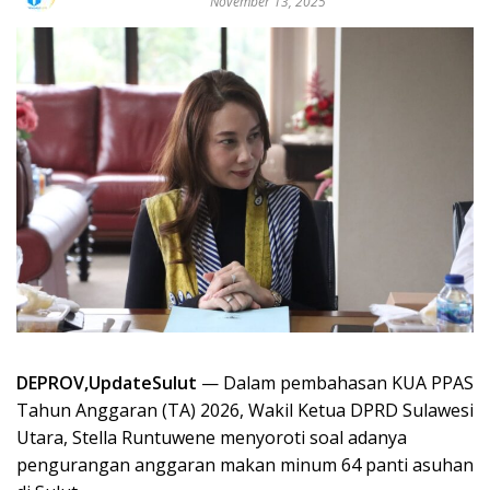
November 13, 2025
DEPROV,UpdateSulut
— Dalam pembahasan KUA PPAS
Tahun Anggaran (TA) 2026, Wakil Ketua DPRD Sulawesi
Utara, Stella Runtuwene menyoroti soal adanya
pengurangan anggaran makan minum 64 panti asuhan