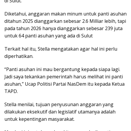
di Sulut.
Diketahui, anggaran makan minum untuk panti asuhan
ditahun 2025 dianggarkan sebesar 2.6 Milliar lebih, tapi
pada tahun 2026 hanya dianggarkan sebesar 239 juta
untuk 64 panti asuhan yang ada di Sulut
Terkait hal itu, Stella mengatakan agar hal ini perlu
diperhatikan.
“Panti asuhan ini mau bergantung kepada siapa lagi.
Jadi saya tekankan pemerintah harus melihat ini panti
asuhan,” Ucap Politisi Partai NasDem itu kepada Ketua
TAPD.
Stella menilai, tujuan penyusunan anggaran yang
dilakukan eksekutif dan legislatif utamanya adalah
untuk kepentingan masyarakat.