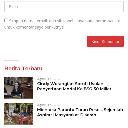
Simpan nama, email, dan situs web saya pada peramban ini
untuk komentar saya berikutnya.
Berita Terbaru
Agustus 6, 2026
Cindy Wurangian Soroti Usulan
Penyertaan Modal Ke BSG 30 Miliar
Agustus 6, 2026
Michaela Paruntu Turun Reses, Sejumlah
Aspirasi Masyarakat Diserap