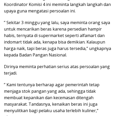
Koordinator Komisi 4 ini meminta langkah langkah dan
upaya guna mengatasi persoalan ini.
” Sekitar 3 minggu yang lalu, saya meminta orang saya
untuk mencarikan beras karena persedian hampir
habis, ternyata di supermarket seperti alfamart dan
indomart tidak ada, kenapa bisa demikian. Kalaupun
harga naik, tapi beras juga harus tersedia,” ungkapnya
kepada Badan Pangan Nasional.
Dirinya meminta perhatian serius atas persoalan yang
terjadi.
” Kami tentunya berharap agar pemerintah tetap
menjaga stok pangan yang ada, sehingga tidak
membuat kepanikan dan kecemasan ditengah
masyarakat. Tandasnya, kenaikan beras ini juga
menyulitkan bagi pelaku usaha terlebih kuliner,”