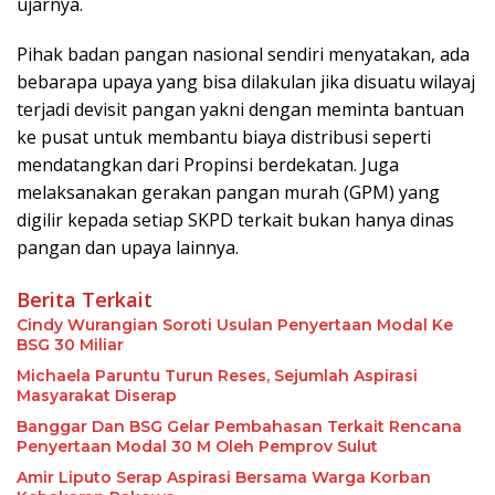
ujarnya.
Pihak badan pangan nasional sendiri menyatakan, ada
bebarapa upaya yang bisa dilakulan jika disuatu wilayaj
terjadi devisit pangan yakni dengan meminta bantuan
ke pusat untuk membantu biaya distribusi seperti
mendatangkan dari Propinsi berdekatan. Juga
melaksanakan gerakan pangan murah (GPM) yang
digilir kepada setiap SKPD terkait bukan hanya dinas
pangan dan upaya lainnya.
Berita Terkait
Cindy Wurangian Soroti Usulan Penyertaan Modal Ke
BSG 30 Miliar
Michaela Paruntu Turun Reses, Sejumlah Aspirasi
Masyarakat Diserap
Banggar Dan BSG Gelar Pembahasan Terkait Rencana
Penyertaan Modal 30 M Oleh Pemprov Sulut
Amir Liputo Serap Aspirasi Bersama Warga Korban