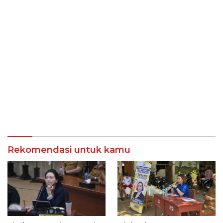
Rekomendasi untuk kamu