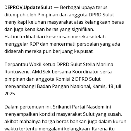
DEPROV,UpdateSulut —
Berbagai upaya terus
ditempuh oleh Pimpinan dan anggota DPRD Sulut
menyikapi keluhan masyarakat atas kelangkaan beras
dan juga kenaikan beras yang signifikan.
Hal ini terlihat dari keseriusan mereka setelah
menggelar RDP dan mencermati persoalan yang ada
didaerah mereka pun berjuang ke.pusat.
Terpantau Wakil Ketua DPRD Sulut Stella Marlina
Runtuwene, AMd.Sek bersama Koordinator serta
pimpinan dan anggota Komisi 2 DPRD Sulut
menyambangi Badan Pangan Naaional, Kamis, 18 Juli
2025.
Dalam pertemuan ini, Srikandi Partai Nasdem ini
menyampaikan kondisi masyarakat Sulut yang susah,
akibat mahalnya harga beras bahkan juga dalam kurun
waktu tertentu mengalami kelangkaan. Karena itu