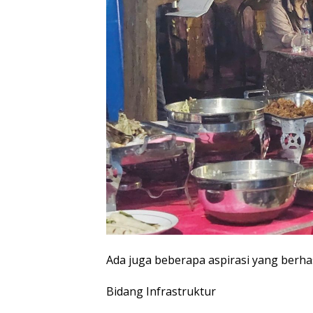
Ada juga beberapa aspirasi yang berhas
Bidang Infrastruktur