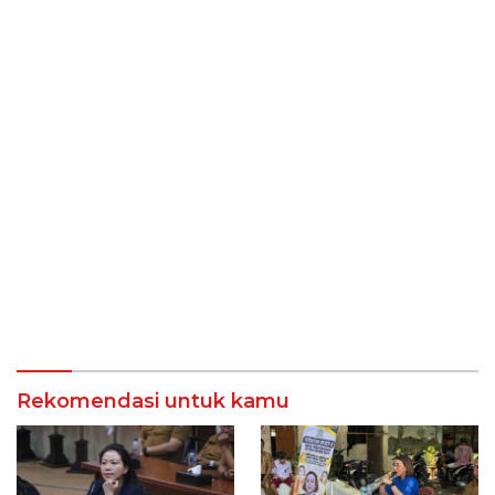
Rekomendasi untuk kamu