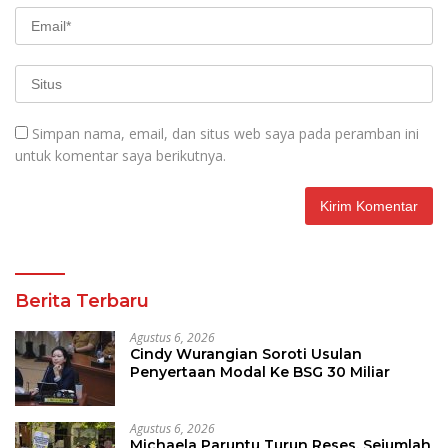
Simpan nama, email, dan situs web saya pada peramban ini
untuk komentar saya berikutnya.
Berita Terbaru
Agustus 6, 2026
Cindy Wurangian Soroti Usulan
Penyertaan Modal Ke BSG 30 Miliar
Agustus 6, 2026
Michaela Paruntu Turun Reses, Sejumlah