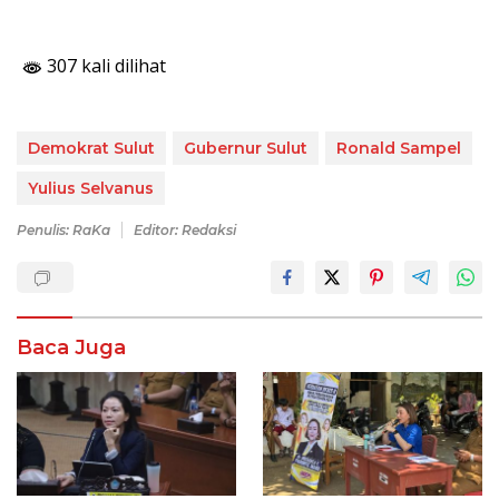
307 kali dilihat
Demokrat Sulut
Gubernur Sulut
Ronald Sampel
Yulius Selvanus
Penulis: RaKa
Editor: Redaksi
Baca Juga