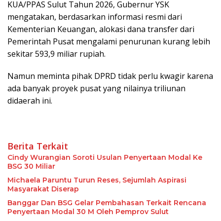
KUA/PPAS Sulut Tahun 2026, Gubernur YSK
mengatakan, berdasarkan informasi resmi dari
Kementerian Keuangan, alokasi dana transfer dari
Pemerintah Pusat mengalami penurunan kurang lebih
sekitar 593,9 miliar rupiah.
Namun meminta pihak DPRD tidak perlu kwagir karena
ada banyak proyek pusat yang nilainya triliunan
didaerah ini.
Berita Terkait
Cindy Wurangian Soroti Usulan Penyertaan Modal Ke
BSG 30 Miliar
Michaela Paruntu Turun Reses, Sejumlah Aspirasi
Masyarakat Diserap
Banggar Dan BSG Gelar Pembahasan Terkait Rencana
Penyertaan Modal 30 M Oleh Pemprov Sulut