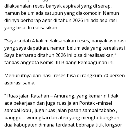
dilaksanalan reses banyak aspirasi yang di serap,
namun belum ada satupun yang diakomodir. Namun
dirinya berharap agar di tahun 2026 ini ada aspirasi
yang bisa di.realisasikan.
”Saya sudah 4 kali melaksanakan reses, banyak aspirasi
yang saya dapatkan, namun belum ada yang terealisasi.
Saya berharap ditahun 2026 ini bisa direalisasikan,”
tandas anggota Komisi III Bidang Pembagunan ini.
Menurutnya dari hasil reses bisa di rangkum 70 persen
aspirasi sama.
” Ruas jalan Ratahan – Amurang, yang kemarin tidak
ada pekerjaan dan juga ruas jalan Pontak -minsel
sampai lobu , juga ruas jalan pasan sampai tababo ,
panggu – wonngkai dan atep yang menghubungkan
dua kabupaten dimana terdapat bebrapa titik longsor