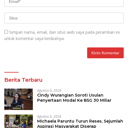
Simpan nama, email, dan situs web saya pada peramban ini
untuk komentar saya berikutnya.
Berita Terbaru
Agustus 6, 2026
Cindy Wurangian Soroti Usulan
Penyertaan Modal Ke BSG 30 Miliar
Agustus 6, 2026
Michaela Paruntu Turun Reses, Sejumlah
Aspirasi Masyarakat Diserap