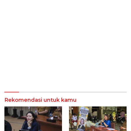
Rekomendasi untuk kamu