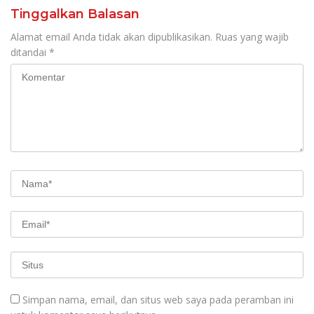
Tinggalkan Balasan
Alamat email Anda tidak akan dipublikasikan.
Ruas yang wajib
ditandai
*
Simpan nama, email, dan situs web saya pada peramban ini