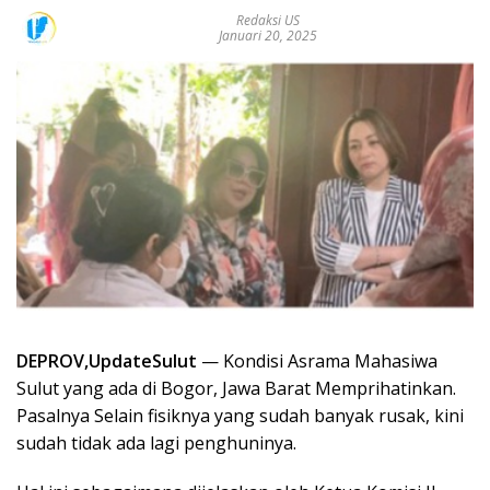
Redaksi US
Januari 20, 2025
DEPROV,UpdateSulut
— Kondisi Asrama Mahasiwa
Sulut yang ada di Bogor, Jawa Barat Memprihatinkan.
Pasalnya Selain fisiknya yang sudah banyak rusak, kini
sudah tidak ada lagi penghuninya.