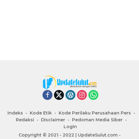
Indeks
Kode Etik
Kode Perilaku Perusahaan Pers
Redaksi
Disclaimer
Pedoman Media Siber
LogIn
Copyright © 2021 - 2022 | UpdateSulut.com -