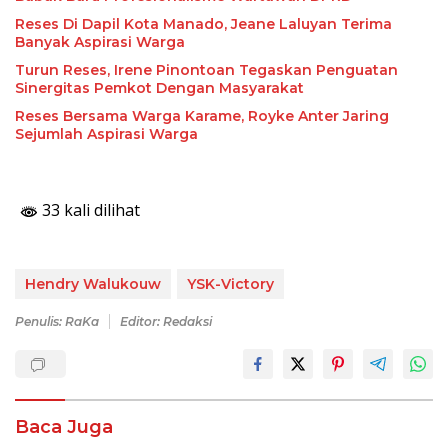
Reses Di Dapil Kota Manado, Jeane Laluyan Terima
Banyak Aspirasi Warga
Turun Reses, Irene Pinontoan Tegaskan Penguatan
Sinergitas Pemkot Dengan Masyarakat
Reses Bersama Warga Karame, Royke Anter Jaring
Sejumlah Aspirasi Warga
33 kali dilihat
Hendry Walukouw
YSK-Victory
Penulis: RaKa
Editor: Redaksi
Baca Juga