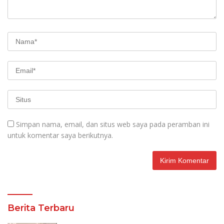
Simpan nama, email, dan situs web saya pada peramban ini
untuk komentar saya berikutnya.
Berita Terbaru