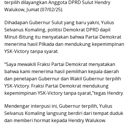
terpilih dilayangkan Anggota DPRD Sulut Hendry
Walukow, Jumat (07/02/25).
Dihadapan Gubernur Sulut yang baru yakni, Yulius
Selvanus Komaling, politisi Demokrat DPRD dapil
Minut-Bitung itu menyatakan bahwa Partai Demokrat
menerima hasil Pilkada dan mendukung kepemimpinan
YSK-Victory tanpa syarat.
“Saya mewakili Fraksi Partai Demokrat menyatakan
bahwa kami menerima hasil pemilihan kepala daerah
dan penetapan Gubernur dan Wakil Gubernur terpilih
YSK-Victory. Fraksi Partai Demokrat mendukung
kepemimpinan YSK-Victory tanpa syarat,”tegas Hendry.
Mendengar interpusi ini, Gubernur terpilih, Yulius
Selvanus Komaling langsung berdiri dari tempat duduk
dan memberi hormat kepada Hendry Walukow.