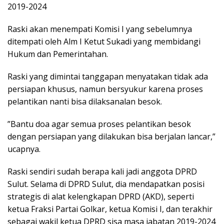
2019-2024
Raski akan menempati Komisi I yang sebelumnya
ditempati oleh Alm I Ketut Sukadi yang membidangi
Hukum dan Pemerintahan.
Raski yang dimintai tanggapan menyatakan tidak ada
persiapan khusus, namun bersyukur karena proses
pelantikan nanti bisa dilaksanalan besok.
”Bantu doa agar semua proses pelantikan besok
dengan persiapan yang dilakukan bisa berjalan lancar,”
ucapnya.
Raski sendiri sudah berapa kali jadi anggota DPRD
Sulut. Selama di DPRD Sulut, dia mendapatkan posisi
strategis di alat kelengkapan DPRD (AKD), seperti
ketua Fraksi Partai Golkar, ketua Komisi I, dan terakhir
sebagai wakil ketua DPRD sisa masa jabatan 2019-2024