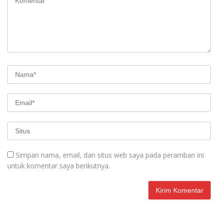
Simpan nama, email, dan situs web saya pada peramban ini
untuk komentar saya berikutnya.