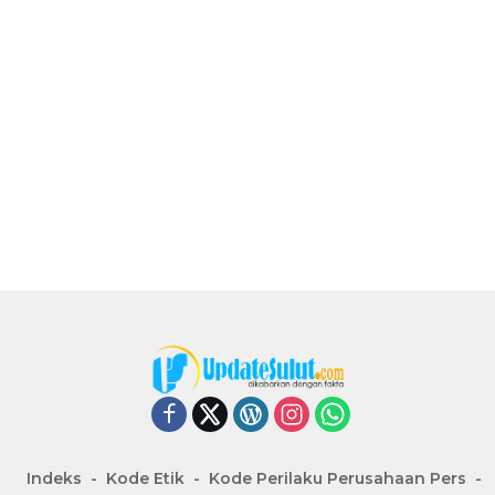
Indeks
Kode Etik
Kode Perilaku Perusahaan Pers