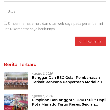
Simpan nama, email, dan situs web saya pada peramban ini
untuk komentar saya berikutnya.
Berita Terbaru
Agustus 6, 2026
Banggar Dan BSG Gelar Pembahasan
Terkait Rencana Penyertaan Modal 30 M
Oleh Pemprov Sulut
Agustus 5, 2026
Pimpinan Dan Anggota DPRD Sulut Dapil
Kota Manado Turun Reses. Sejulah
Aspirasi Berhasil Diserap