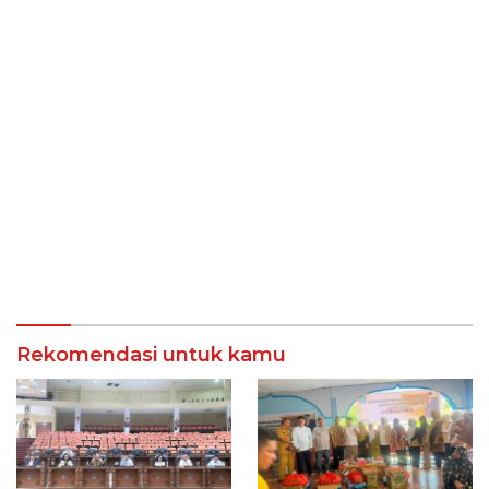
Rekomendasi untuk kamu