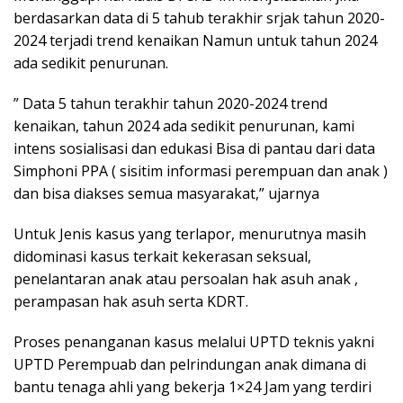
berdasarkan data di 5 tahub terakhir srjak tahun 2020-
2024 terjadi trend kenaikan Namun untuk tahun 2024
ada sedikit penurunan.
” Data 5 tahun terakhir tahun 2020-2024 trend
kenaikan, tahun 2024 ada sedikit penurunan, kami
intens sosialisasi dan edukasi Bisa di pantau dari data
Simphoni PPA ( sisitim informasi perempuan dan anak )
dan bisa diakses semua masyarakat,” ujarnya
Untuk Jenis kasus yang terlapor, menurutnya masih
didominasi kasus terkait kekerasan seksual,
penelantaran anak atau persoalan hak asuh anak ,
perampasan hak asuh serta KDRT.
Proses penanganan kasus melalui UPTD teknis yakni
UPTD Perempuab dan pelrindungan anak dimana di
bantu tenaga ahli yang bekerja 1×24 Jam yang terdiri