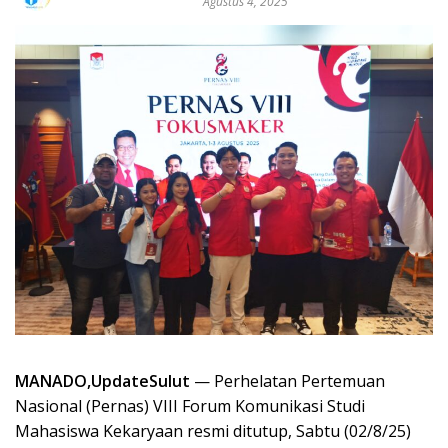
Agustus 4, 2025
MANADO,UpdateSulut
— Perhelatan Pertemuan
Nasional (Pernas) VIII Forum Komunikasi Studi
Mahasiswa Kekaryaan resmi ditutup, Sabtu (02/8/25)