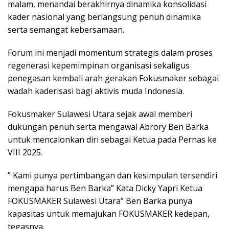
malam, menandai berakhirnya dinamika konsolidasi
kader nasional yang berlangsung penuh dinamika
serta semangat kebersamaan.
Forum ini menjadi momentum strategis dalam proses
regenerasi kepemimpinan organisasi sekaligus
penegasan kembali arah gerakan Fokusmaker sebagai
wadah kaderisasi bagi aktivis muda Indonesia.
Fokusmaker Sulawesi Utara sejak awal memberi
dukungan penuh serta mengawal Abrory Ben Barka
untuk mencalonkan diri sebagai Ketua pada Pernas ke
VIII 2025.
” Kami punya pertimbangan dan kesimpulan tersendiri
mengapa harus Ben Barka” Kata Dicky Yapri Ketua
FOKUSMAKER Sulawesi Utara” Ben Barka punya
kapasitas untuk memajukan FOKUSMAKER kedepan,
tegasnya.