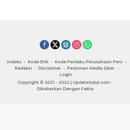
Indeks
Kode Etik
Kode Perilaku Perusahaan Pers
Redaksi
Disclaimer
Pedoman Media Siber
LogIn
Copyright © 2021 - 2022 | UpdateSulut.com -
Dikabarkan Dengan Fakta