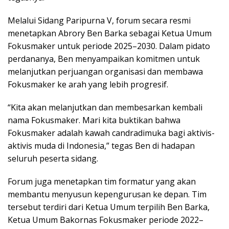
Melalui Sidang Paripurna V, forum secara resmi
menetapkan Abrory Ben Barka sebagai Ketua Umum
Fokusmaker untuk periode 2025–2030. Dalam pidato
perdananya, Ben menyampaikan komitmen untuk
melanjutkan perjuangan organisasi dan membawa
Fokusmaker ke arah yang lebih progresif.
“Kita akan melanjutkan dan membesarkan kembali
nama Fokusmaker. Mari kita buktikan bahwa
Fokusmaker adalah kawah candradimuka bagi aktivis-
aktivis muda di Indonesia,” tegas Ben di hadapan
seluruh peserta sidang.
Forum juga menetapkan tim formatur yang akan
membantu menyusun kepengurusan ke depan. Tim
tersebut terdiri dari Ketua Umum terpilih Ben Barka,
Ketua Umum Bakornas Fokusmaker periode 2022–