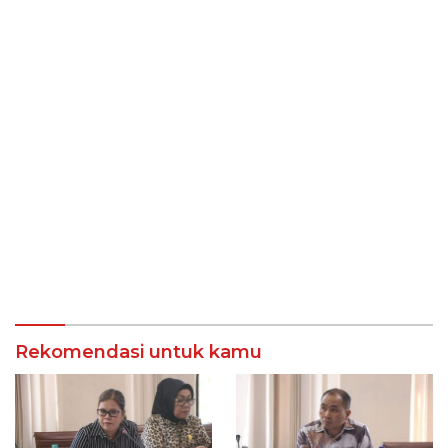
Rekomendasi untuk kamu