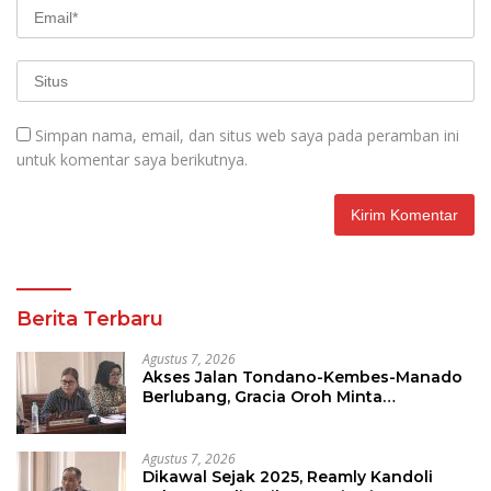
Simpan nama, email, dan situs web saya pada peramban ini
untuk komentar saya berikutnya.
Berita Terbaru
Agustus 7, 2026
Akses Jalan Tondano-Kembes-Manado
Berlubang, Gracia Oroh Minta
Pemerintah Beri Perhatian
Agustus 7, 2026
Dikawal Sejak 2025, Reamly Kandoli