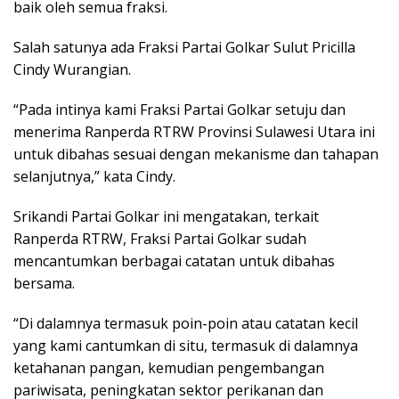
baik oleh semua fraksi.
Salah satunya ada Fraksi Partai Golkar Sulut Pricilla
Cindy Wurangian.
“Pada intinya kami Fraksi Partai Golkar setuju dan
menerima Ranperda RTRW Provinsi Sulawesi Utara ini
untuk dibahas sesuai dengan mekanisme dan tahapan
selanjutnya,” kata Cindy.
Srikandi Partai Golkar ini mengatakan, terkait
Ranperda RTRW, Fraksi Partai Golkar sudah
mencantumkan berbagai catatan untuk dibahas
bersama.
“Di dalamnya termasuk poin-poin atau catatan kecil
yang kami cantumkan di situ, termasuk di dalamnya
ketahanan pangan, kemudian pengembangan
pariwisata, peningkatan sektor perikanan dan