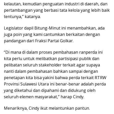
kelautan, kemudian penguatan industri di daerah, dan
pertambangan yang berbasi tata kelola yang lebih baik
tentunya,” katanya.
Legislator dapil Bitung-Minut ini menambahkan, ada
juga poin yang kami cantumkan berkaitan dengan
pandangan dari Fraksi Partai Golkar.
“Di mana di dalam proses pembahasan ranperda ini
kita perlu untuk melibatkan partisipasi publik dan
pelibatan seluruh stakeholder terkait agar supaya
nanti dalam pembahasan bahkan sampai dengan
penetapan kita bisa yakini bahwa perda terkait RTRW
Provinsi Sulawesi Utara ini benar-benar adalah perda
yang diketahui dan dipahami dan didukung oleh
seluruh elemen masyarakat,” harap Cindy.
Menariknya, Cindy ikut melantunkan pantun.