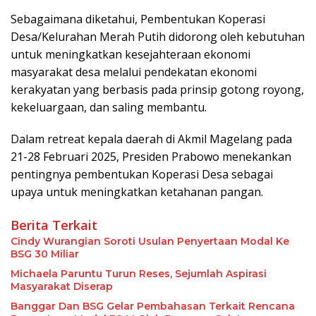
Sebagaimana diketahui, Pembentukan Koperasi
Desa/Kelurahan Merah Putih didorong oleh kebutuhan
untuk meningkatkan kesejahteraan ekonomi
masyarakat desa melalui pendekatan ekonomi
kerakyatan yang berbasis pada prinsip gotong royong,
kekeluargaan, dan saling membantu.
Dalam retreat kepala daerah di Akmil Magelang pada
21-28 Februari 2025, Presiden Prabowo menekankan
pentingnya pembentukan Koperasi Desa sebagai
upaya untuk meningkatkan ketahanan pangan.
Berita Terkait
Cindy Wurangian Soroti Usulan Penyertaan Modal Ke
BSG 30 Miliar
Michaela Paruntu Turun Reses, Sejumlah Aspirasi
Masyarakat Diserap
Banggar Dan BSG Gelar Pembahasan Terkait Rencana