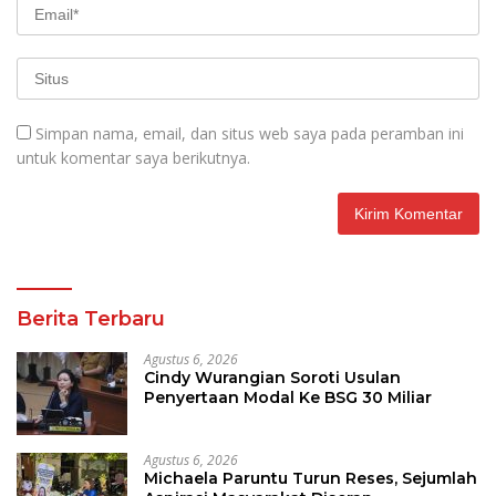
Simpan nama, email, dan situs web saya pada peramban ini
untuk komentar saya berikutnya.
Berita Terbaru
Agustus 6, 2026
Cindy Wurangian Soroti Usulan
Penyertaan Modal Ke BSG 30 Miliar
Agustus 6, 2026
Michaela Paruntu Turun Reses, Sejumlah