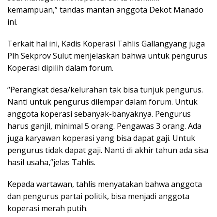
kemampuan,” tandas mantan anggota Dekot Manado
ini.
Terkait hal ini, Kadis Koperasi Tahlis Gallangyang juga
Plh Sekprov Sulut menjelaskan bahwa untuk pengurus
Koperasi dipilih dalam forum.
“Perangkat desa/kelurahan tak bisa tunjuk pengurus.
Nanti untuk pengurus dilempar dalam forum. Untuk
anggota koperasi sebanyak-banyaknya. Pengurus
harus ganjil, minimal 5 orang. Pengawas 3 orang. Ada
juga karyawan koperasi yang bisa dapat gaji. Untuk
pengurus tidak dapat gaji. Nanti di akhir tahun ada sisa
hasil usaha,”jelas Tahlis.
Kepada wartawan, tahlis menyatakan bahwa anggota
dan pengurus partai politik, bisa menjadi anggota
koperasi merah putih.