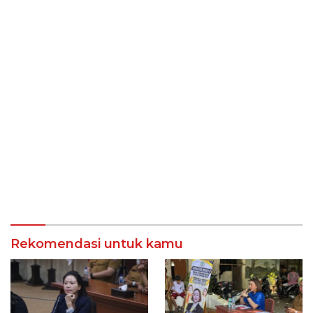
Rekomendasi untuk kamu