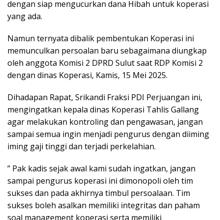
dengan siap mengucurkan dana Hibah untuk koperasi
yang ada.
Namun ternyata dibalik pembentukan Koperasi ini
memunculkan persoalan baru sebagaimana diungkap
oleh anggota Komisi 2 DPRD Sulut saat RDP Komisi 2
dengan dinas Koperasi, Kamis, 15 Mei 2025.
Dihadapan Rapat, Srikandi Fraksi PDI Perjuangan ini,
mengingatkan kepala dinas Koperasi Tahlis Gallang
agar melakukan kontroling dan pengawasan, jangan
sampai semua ingin menjadi pengurus dengan diiming
iming gaji tinggi dan terjadi perkelahian.
” Pak kadis sejak awal kami sudah ingatkan, jangan
sampai pengurus koperasi ini dimonopoli oleh tim
sukses dan pada akhirnya timbul persoalaan. Tim
sukses boleh asalkan memiliki integritas dan paham
soal management koperasi serta memiliki