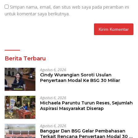
Simpan nama, email, dan situs web saya pada peramban ini
untuk komentar saya berikutnya.
Berita Terbaru
Agustus 6, 2026
Cindy Wurangian Soroti Usulan
Penyertaan Modal Ke BSG 30 Miliar
Agustus 6, 2026
Michaela Paruntu Turun Reses, Sejumlah
Aspirasi Masyarakat Diserap
Agustus 6, 2026
Banggar Dan BSG Gelar Pembahasan
Terkait Rencana Penyertaan Modal 30 M