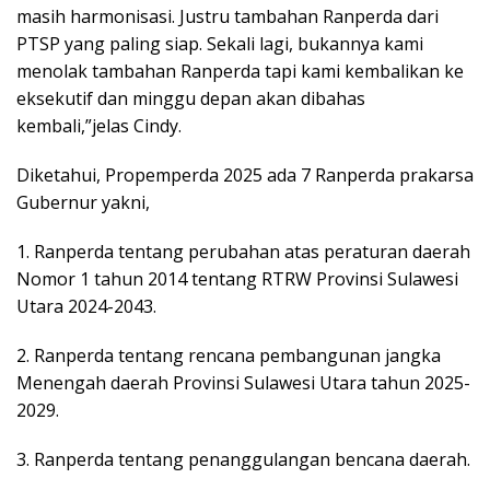
masih harmonisasi. Justru tambahan Ranperda dari
PTSP yang paling siap. Sekali lagi, bukannya kami
menolak tambahan Ranperda tapi kami kembalikan ke
eksekutif dan minggu depan akan dibahas
kembali,”jelas Cindy.
Diketahui, Propemperda 2025 ada 7 Ranperda prakarsa
Gubernur yakni,
1. Ranperda tentang perubahan atas peraturan daerah
Nomor 1 tahun 2014 tentang RTRW Provinsi Sulawesi
Utara 2024-2043.
2. Ranperda tentang rencana pembangunan jangka
Menengah daerah Provinsi Sulawesi Utara tahun 2025-
2029.
3. Ranperda tentang penanggulangan bencana daerah.