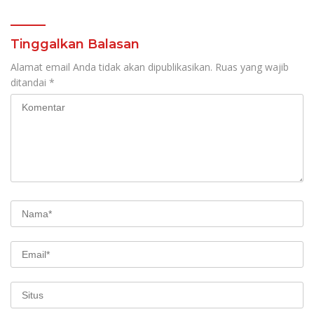
Tinggalkan Balasan
Alamat email Anda tidak akan dipublikasikan.
Ruas yang wajib
ditandai
*