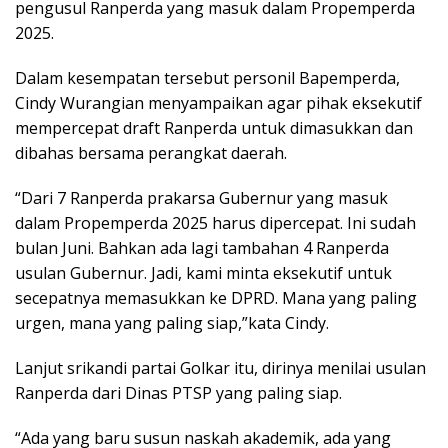
pengusul Ranperda yang masuk dalam Propemperda
2025.
Dalam kesempatan tersebut personil Bapemperda,
Cindy Wurangian menyampaikan agar pihak eksekutif
mempercepat draft Ranperda untuk dimasukkan dan
dibahas bersama perangkat daerah.
“Dari 7 Ranperda prakarsa Gubernur yang masuk
dalam Propemperda 2025 harus dipercepat. Ini sudah
bulan Juni. Bahkan ada lagi tambahan 4 Ranperda
usulan Gubernur. Jadi, kami minta eksekutif untuk
secepatnya memasukkan ke DPRD. Mana yang paling
urgen, mana yang paling siap,”kata Cindy.
Lanjut srikandi partai Golkar itu, dirinya menilai usulan
Ranperda dari Dinas PTSP yang paling siap.
“Ada yang baru susun naskah akademik, ada yang