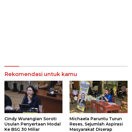
Rekomendasi untuk kamu
Cindy Wurangian Soroti
Michaela Paruntu Turun
Usulan Penyertaan Modal
Reses, Sejumlah Aspirasi
Ke BSG 30 Miliar
Masyarakat Diserap