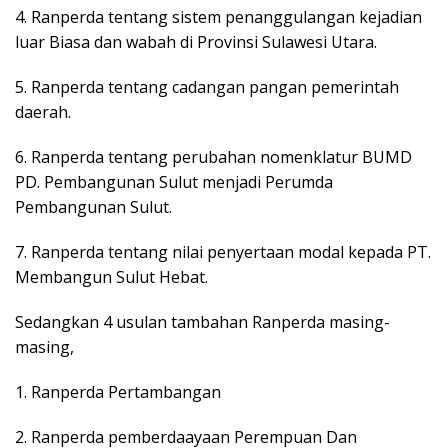
4. Ranperda tentang sistem penanggulangan kejadian
luar Biasa dan wabah di Provinsi Sulawesi Utara.
5. Ranperda tentang cadangan pangan pemerintah
daerah.
6. Ranperda tentang perubahan nomenklatur BUMD
PD. Pembangunan Sulut menjadi Perumda
Pembangunan Sulut.
7. Ranperda tentang nilai penyertaan modal kepada PT.
Membangun Sulut Hebat.
Sedangkan 4 usulan tambahan Ranperda masing-
masing,
1. Ranperda Pertambangan
2. Ranperda pemberdaayaan Perempuan Dan