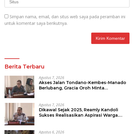
Simpan nama, email, dan situs web saya pada peramban ini
untuk komentar saya berikutnya.
Berita Terbaru
Agustus 7, 2026
Akses Jalan Tondano-Kembes-Manado
Berlubang, Gracia Oroh Minta
Pemerintah Beri Perhatian
Agustus 7, 2026
Dikawal Sejak 2025, Reamly Kandoli
Sukses Realisasikan Aspirasi Warga.
Anggaran Perbaikan Jalan Dikucur
Tahun Depan
Agustus 6, 2026