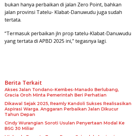
bukan hanya perbaikan di jalan Zero Point, bahkan
jalan provinsi Tatelu- Klabat-Danuwudu juga sudah
tertata.
“Termasuk perbaikan jln prop tatelu-Klabat-Danuwudu
yang tertata di APBD 2025 ini,” tegasnya lagi.
Berita Terkait
Akses Jalan Tondano-Kembes-Manado Berlubang,
Gracia Oroh Minta Pemerintah Beri Perhatian
Dikawal Sejak 2025, Reamly Kandoli Sukses Realisasikan
Aspirasi Warga. Anggaran Perbaikan Jalan Dikucur
Tahun Depan
Cindy Wurangian Soroti Usulan Penyertaan Modal Ke
BSG 30 Miliar