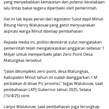
yang menyebabkan kemacetan dan potensi kecelakaan
lalu lintas bakal segera diperbaiki oleh pemerintah.
Hal ini tak lepas peran dari legislator Sulut dapil Minut-
Bitung Henry Walukouw yang getol menyuarakan
aspirasi warga Minut disetiap pembahasan.
Kepada media ini, politisi demokrat sulut mengatakan
pemerintah telah mengalokasikan anggaran sebesar 1
Milyar untuk memperbaiki jalan Zero Point Desa
Matungkas tersebut.
“Jalan dikompleks zero point, desa Matungkas,
Kabupaten Minut tahun ini sudah dianggarkan 1 M
perbaikan di dinas PU provinsi,” tegas Walukouw, saat
pembahasan LKPJ Gubernur tahun 2025, Selasa
(15/4/25) sore.
Lanjut Walukouw, saat pembahasan juga terungkap