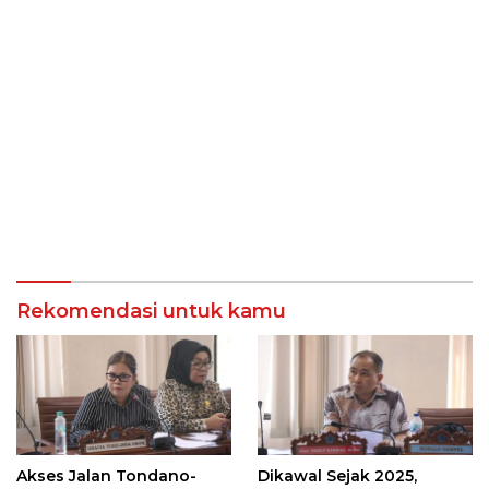
Rekomendasi untuk kamu
Akses Jalan Tondano-
Dikawal Sejak 2025,