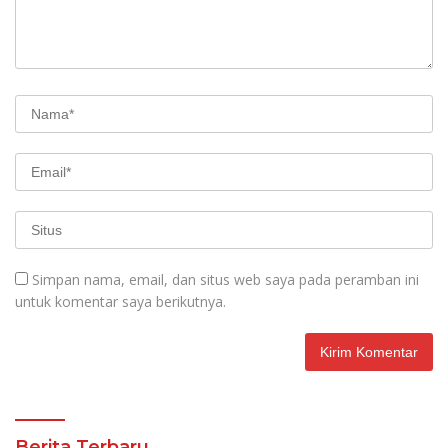
Simpan nama, email, dan situs web saya pada peramban ini
untuk komentar saya berikutnya.
Berita Terbaru