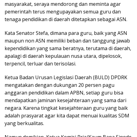
masyarakat, seraya mendorong dan meminta agar
pemerintah terus mengupayakan semua guru dan
tenaga pendidikan di daerah ditetapkan sebagai ASN.
Kata Senator Stefa, dimana para guru, baik yang ASN
maupun non ASN memiliki beban dan tanggung jawab
kependidikan yang sama beratnya, terutama di daerah,
apalagi di daerah kepulauan nusa utara, dipelosok,
terpencil, terluar dan terisolasi.
Ketua Badan Urusan Legislasi Daerah (BULD) DPDRK
mengatakan dengan dukungan 20 persen pagu
anggaran pendidikan dalam APBN, setiap guru bisa
mendapatkan jaminan kesejahteraan yang sama dari
negara. Karena tingkat kesejahteraan guru yang baik
adalah prasyarat agar kita dapat menuai kualitas SDM
yang berkualitas.