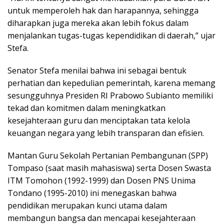
untuk memperoleh hak dan harapannya, sehingga
diharapkan juga mereka akan lebih fokus dalam
menjalankan tugas-tugas kependidikan di daerah,” ujar
Stefa.
Senator Stefa menilai bahwa ini sebagai bentuk
perhatian dan kepedulian pemerintah, karena memang
sesungguhnya Presiden RI Prabowo Subianto memiliki
tekad dan komitmen dalam meningkatkan
kesejahteraan guru dan menciptakan tata kelola
keuangan negara yang lebih transparan dan efisien.
Mantan Guru Sekolah Pertanian Pembangunan (SPP)
Tompaso (saat masih mahasiswa) serta Dosen Swasta
ITM Tomohon (1992-1999) dan Dosen PNS Unima
Tondano (1995-2010) ini menegaskan bahwa
pendidikan merupakan kunci utama dalam
membangun bangsa dan mencapai kesejahteraan