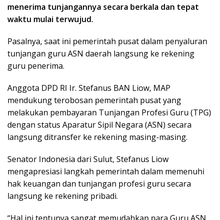
menerima tunjangannya secara berkala dan tepat
waktu mulai terwujud.
Pasalnya, saat ini pemerintah pusat dalam penyaluran
tunjangan guru ASN daerah langsung ke rekening
guru penerima.
Anggota DPD RI Ir. Stefanus BAN Liow, MAP
mendukung terobosan pemerintah pusat yang
melakukan pembayaran Tunjangan Profesi Guru (TPG)
dengan status Aparatur Sipil Negara (ASN) secara
langsung ditransfer ke rekening masing-masing.
Senator Indonesia dari Sulut, Stefanus Liow
mengapresiasi langkah pemerintah dalam memenuhi
hak keuangan dan tunjangan profesi guru secara
langsung ke rekening pribadi.
“Hal ini tentunya sangat memudahkan para Guru ASN