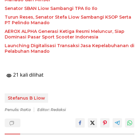
Senator SBAN Liow Sambangi TPA Ilo Ilo
Turun Reses, Senator Stefa Liow Sambangi KSOP Serta
PT Pelindo Manado
AEROX ALPHA Generasi Ketiga Resmi Meluncur, Siap
Dominasi Pasar Sport Scooter Indonesia
Launching Digitalisasi Transaksi Jasa Kepelabuhanan di
Pelabuhan Manado
21 kali dilihat
Stefanus B Liow
Penulis: RaKa
Editor: Redaksi