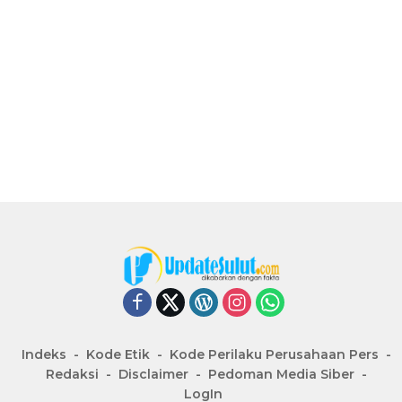
Indeks
Kode Etik
Kode Perilaku Perusahaan Pers
Redaksi
Disclaimer
Pedoman Media Siber
LogIn