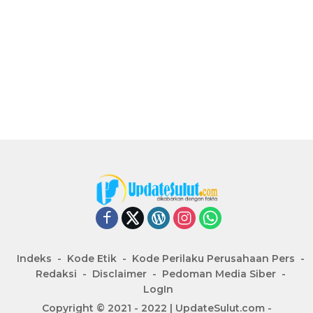
Indeks
Kode Etik
Kode Perilaku Perusahaan Pers
Redaksi
Disclaimer
Pedoman Media Siber
LogIn
Copyright © 2021 - 2022 | UpdateSulut.com -