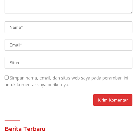
Simpan nama, email, dan situs web saya pada peramban ini
untuk komentar saya berikutnya.
Berita Terbaru