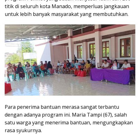
titik di seluruh kota Manado, memperluas jangkauan
untuk lebih banyak masyarakat yang membutuhkan.
Para penerima bantuan merasa sangat terbantu
dengan adanya program ini. Maria Tampi (67), salah
satu warga yang menerima bantuan, mengungkapkan
rasa syukurnya.