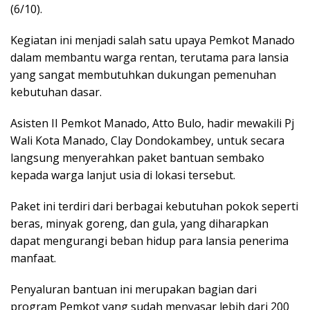
(6/10).
Kegiatan ini menjadi salah satu upaya Pemkot Manado
dalam membantu warga rentan, terutama para lansia
yang sangat membutuhkan dukungan pemenuhan
kebutuhan dasar.
Asisten II Pemkot Manado, Atto Bulo, hadir mewakili Pj
Wali Kota Manado, Clay Dondokambey, untuk secara
langsung menyerahkan paket bantuan sembako
kepada warga lanjut usia di lokasi tersebut.
Paket ini terdiri dari berbagai kebutuhan pokok seperti
beras, minyak goreng, dan gula, yang diharapkan
dapat mengurangi beban hidup para lansia penerima
manfaat.
Penyaluran bantuan ini merupakan bagian dari
program Pemkot yang sudah menyasar lebih dari 200