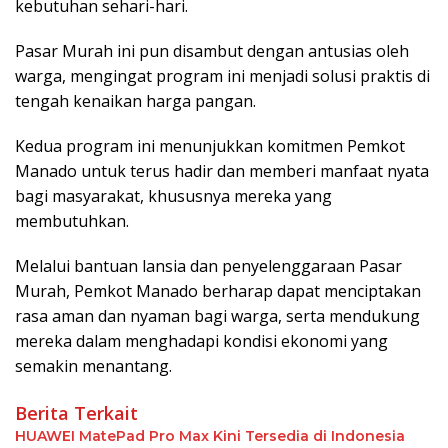
kebutuhan sehari-hari.
Pasar Murah ini pun disambut dengan antusias oleh
warga, mengingat program ini menjadi solusi praktis di
tengah kenaikan harga pangan.
Kedua program ini menunjukkan komitmen Pemkot
Manado untuk terus hadir dan memberi manfaat nyata
bagi masyarakat, khususnya mereka yang
membutuhkan.
Melalui bantuan lansia dan penyelenggaraan Pasar
Murah, Pemkot Manado berharap dapat menciptakan
rasa aman dan nyaman bagi warga, serta mendukung
mereka dalam menghadapi kondisi ekonomi yang
semakin menantang.
Berita Terkait
HUAWEI MatePad Pro Max Kini Tersedia di Indonesia