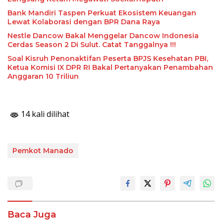
Bank Mandiri Taspen Perkuat Ekosistem Keuangan
Lewat Kolaborasi dengan BPR Dana Raya
Nestle Dancow Bakal Menggelar Dancow Indonesia
Cerdas Season 2 Di Sulut. Catat Tanggalnya !!!
Soal Kisruh Penonaktifan Peserta BPJS Kesehatan PBI,
Ketua Komisi IX DPR RI Bakal Pertanyakan Penambahan
Anggaran 10 Triliun
14 kali dilihat
Pemkot Manado
Baca Juga