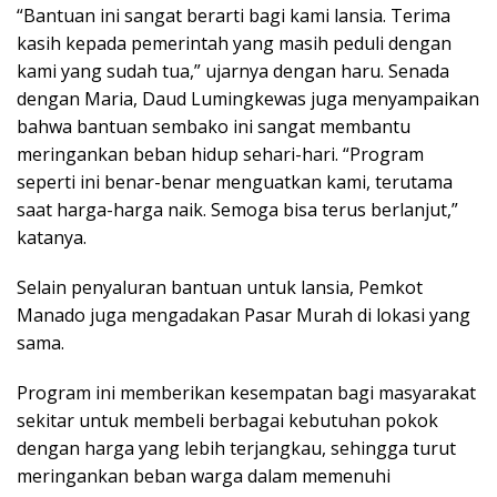
“Bantuan ini sangat berarti bagi kami lansia. Terima
kasih kepada pemerintah yang masih peduli dengan
kami yang sudah tua,” ujarnya dengan haru. Senada
dengan Maria, Daud Lumingkewas juga menyampaikan
bahwa bantuan sembako ini sangat membantu
meringankan beban hidup sehari-hari. “Program
seperti ini benar-benar menguatkan kami, terutama
saat harga-harga naik. Semoga bisa terus berlanjut,”
katanya.
Selain penyaluran bantuan untuk lansia, Pemkot
Manado juga mengadakan Pasar Murah di lokasi yang
sama.
Program ini memberikan kesempatan bagi masyarakat
sekitar untuk membeli berbagai kebutuhan pokok
dengan harga yang lebih terjangkau, sehingga turut
meringankan beban warga dalam memenuhi