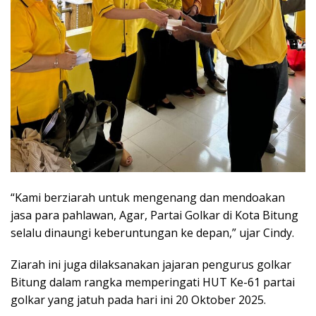
“Kami berziarah untuk mengenang dan mendoakan
jasa para pahlawan, Agar, Partai Golkar di Kota Bitung
selalu dinaungi keberuntungan ke depan,” ujar Cindy.
Ziarah ini juga dilaksanakan jajaran pengurus golkar
Bitung dalam rangka memperingati HUT Ke-61 partai
golkar yang jatuh pada hari ini 20 Oktober 2025.