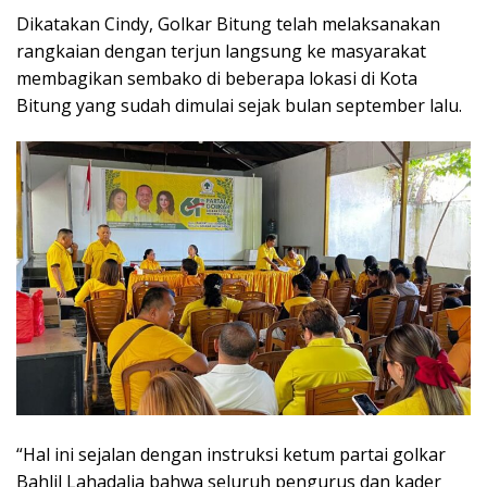
Dikatakan Cindy, Golkar Bitung telah melaksanakan
rangkaian dengan terjun langsung ke masyarakat
membagikan sembako di beberapa lokasi di Kota
Bitung yang sudah dimulai sejak bulan september lalu.
“Hal ini sejalan dengan instruksi ketum partai golkar
Bahlil Lahadalia bahwa seluruh pengurus dan kader