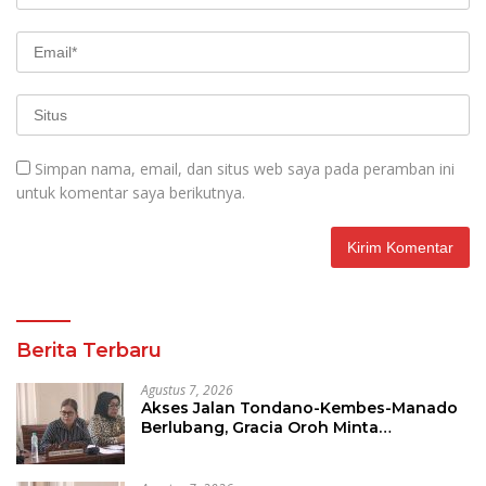
Simpan nama, email, dan situs web saya pada peramban ini
untuk komentar saya berikutnya.
Berita Terbaru
Agustus 7, 2026
Akses Jalan Tondano-Kembes-Manado
Berlubang, Gracia Oroh Minta
Pemerintah Beri Perhatian