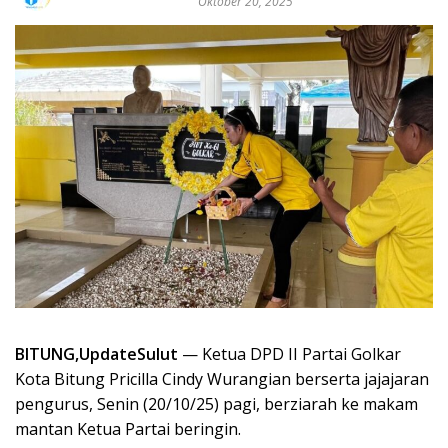
Oktober 20, 2025
BITUNG,UpdateSulut
— Ketua DPD II Partai Golkar
Kota Bitung Pricilla Cindy Wurangian berserta jajajaran
pengurus, Senin (20/10/25) pagi, berziarah ke makam
mantan Ketua Partai beringin.