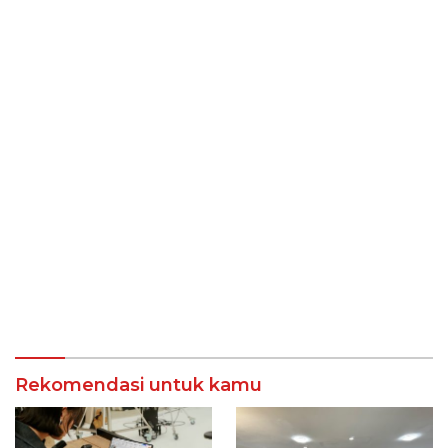
Rekomendasi untuk kamu