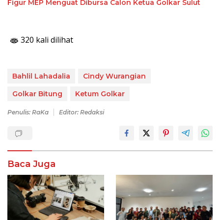
Figur MEP Menguat Dibursa Calon Ketua Golkar Sulut
320 kali dilihat
Bahlil Lahadalia
Cindy Wurangian
Golkar Bitung
Ketum Golkar
Penulis: RaKa
Editor: Redaksi
Baca Juga