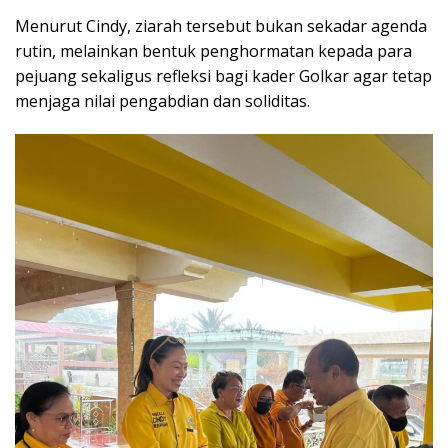
Menurut Cindy, ziarah tersebut bukan sekadar agenda
rutin, melainkan bentuk penghormatan kepada para
pejuang sekaligus refleksi bagi kader Golkar agar tetap
menjaga nilai pengabdian dan soliditas.