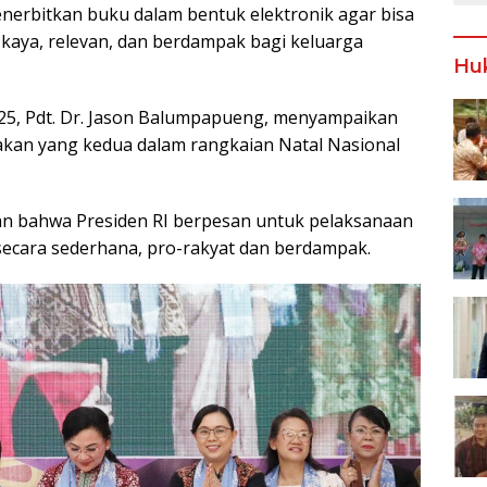
enerbitkan buku dalam bentuk elektronik agar bisa
 kaya, relevan, dan berdampak bagi keluarga
Hu
025, Pdt. Dr. Jason Balumpapueng, menyampaikan
kan yang kedua dalam rangkaian Natal Nasional
 bahwa Presiden RI berpesan untuk pelaksanaan
 secara sederhana, pro-rakyat dan berdampak.