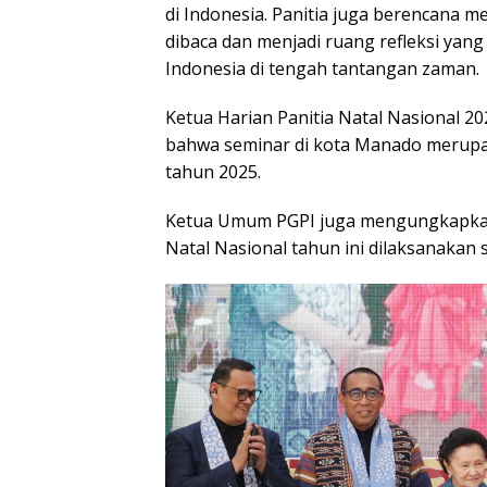
di Indonesia. Panitia juga berencana m
dibaca dan menjadi ruang refleksi yang
Indonesia di tengah tantangan zaman.
Ketua Harian Panitia Natal Nasional 2
bahwa seminar di kota Manado merupa
tahun 2025.
Ketua Umum PGPI juga mengungkapkan
Natal Nasional tahun ini dilaksanakan