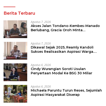
Berita Terbaru
Agustus 7, 2026
Akses Jalan Tondano-Kembes-Manado
Berlubang, Gracia Oroh Minta
Pemerintah Beri Perhatian
Agustus 7, 2026
Dikawal Sejak 2025, Reamly Kandoli
Sukses Realisasikan Aspirasi Warga.
Anggaran Perbaikan Jalan Dikucur
Tahun Depan
Agustus 6, 2026
Cindy Wurangian Soroti Usulan
Penyertaan Modal Ke BSG 30 Miliar
Agustus 6, 2026
Michaela Paruntu Turun Reses, Sejumlah
Aspirasi Masyarakat Diserap