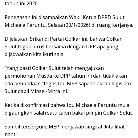
tahun ini 2026.
Penegasan ini disampaikan Wakil Ketua DPRD Sulut
Michaela Paruntu, Selasa (20/1/2026) di ruang kerjanya.
Dijelaskan Srikandi Partai Golkar ini, bahwa Golkar
Sulut tegak lurus bersama dengan DPP apa yang
dijadwalkan kita ikuti saja.
“Yang pasti Golkar Sulut telah mengajukan
permohonan Musda ke DPP tahun ini dan tidak akan
ada penundaan,”tegas Ibu MEP sapaan akrab legislator
Sulut dapil Minsel-Mitra ini.
Ketika dikonfirmasi bahwa Ibu Michaela Paruntu mulai
digaungkan salah satu calon bakal pimpin Golkar Sulut.
Sambil tersenyum, MEP menjawab singkat ‘kita lihat
nanti’.