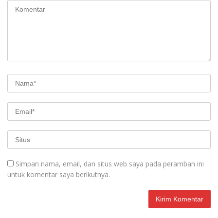
Simpan nama, email, dan situs web saya pada peramban ini
untuk komentar saya berikutnya.