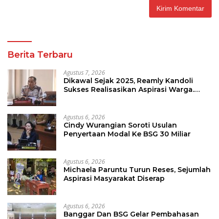
Berita Terbaru
Agustus 7, 2026
Dikawal Sejak 2025, Reamly Kandoli
Sukses Realisasikan Aspirasi Warga.
Anggaran Perbaikan Jalan Dikucur
Tahun Depan
Agustus 6, 2026
Cindy Wurangian Soroti Usulan
Penyertaan Modal Ke BSG 30 Miliar
Agustus 6, 2026
Michaela Paruntu Turun Reses, Sejumlah
Aspirasi Masyarakat Diserap
Agustus 6, 2026
Banggar Dan BSG Gelar Pembahasan