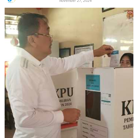
November 27, 2024