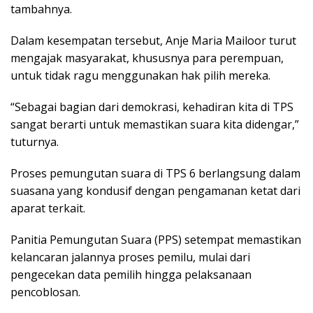
tambahnya.
Dalam kesempatan tersebut, Anje Maria Mailoor turut
mengajak masyarakat, khususnya para perempuan,
untuk tidak ragu menggunakan hak pilih mereka.
“Sebagai bagian dari demokrasi, kehadiran kita di TPS
sangat berarti untuk memastikan suara kita didengar,”
tuturnya.
Proses pemungutan suara di TPS 6 berlangsung dalam
suasana yang kondusif dengan pengamanan ketat dari
aparat terkait.
Panitia Pemungutan Suara (PPS) setempat memastikan
kelancaran jalannya proses pemilu, mulai dari
pengecekan data pemilih hingga pelaksanaan
pencoblosan.