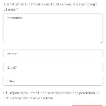
Alamat email Anda tidak akan dipublikasikan.
Ruas yang wajib
ditandai
*
Simpan nama, email, dan situs web saya pada peramban ini
untuk komentar saya berikutnya.