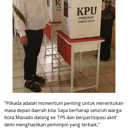
“Pilkada adalah momentum penting untuk menentukan
masa depan daerah kita. Saya berharap seluruh warga
Kota Manado datang ke TPS dan berpartisipasi aktif
demi menghasilkan pemimpin yang terbaik,”