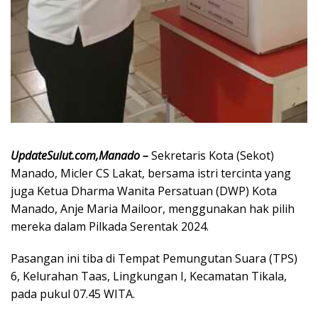
UpdateSulut.com,Manado –
Sekretaris Kota (Sekot)
Manado, Micler CS Lakat, bersama istri tercinta yang
juga Ketua Dharma Wanita Persatuan (DWP) Kota
Manado, Anje Maria Mailoor, menggunakan hak pilih
mereka dalam Pilkada Serentak 2024.
Pasangan ini tiba di Tempat Pemungutan Suara (TPS)
6, Kelurahan Taas, Lingkungan I, Kecamatan Tikala,
pada pukul 07.45 WITA.