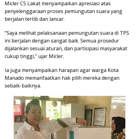
Micler CS Lakat menyampaikan apresiasi atas
penyelenggaraan proses pemungutan suara yang
berjalan tertib dan lancar.
“Saya melihat pelaksanaan pemungutan suara di TPS
ini berjalan dengan sangat baik. Semua prosedur
dijalankan sesuai aturan, dan partisipasi masyarakat
cukup tinggi,” ujar Micler.
Ia juga menyampaikan harapan agar warga Kota
Manado memanfaatkan hak pilih mereka dengan
sebaik-baiknya.