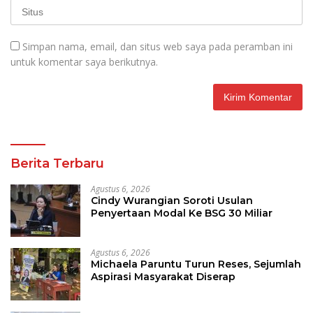
Simpan nama, email, dan situs web saya pada peramban ini
untuk komentar saya berikutnya.
Berita Terbaru
Agustus 6, 2026
Cindy Wurangian Soroti Usulan
Penyertaan Modal Ke BSG 30 Miliar
Agustus 6, 2026
Michaela Paruntu Turun Reses, Sejumlah
Aspirasi Masyarakat Diserap