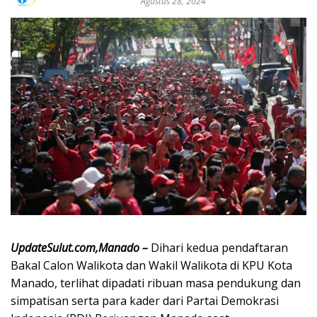
Agustus 28, 2024
UpdateSulut.com,Manado –
Dihari kedua pendaftaran
Bakal Calon Walikota dan Wakil Walikota di KPU Kota
Manado, terlihat dipadati ribuan masa pendukung dan
simpatisan serta para kader dari Partai Demokrasi