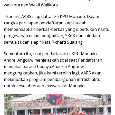
walikota dan Wakil Walikota.
“Hari ini, AARS siap daftar ke KPU Manado. Dalam
rangka persiapan pendaftaran kami sudah
mempersiapkan berkas-berkas yang diperlukan nanti,
pengesahan dalam pengadilan, SKCK dan lain-lain,
semua sudah siap,” kata Richard Sualang.
Sementara itu, usai pendaftaran di KPU Manado,
Andrei Angouw menjelaskan soal saat Pendaftaran
memakai parade budaya.Anadrei Angouw
mengungkapkan, jika kami terpilih lagi, AARS akan
melanjutkan program pembangunan infrastruktur
untuk kesejahteraan masyarakat Manado.