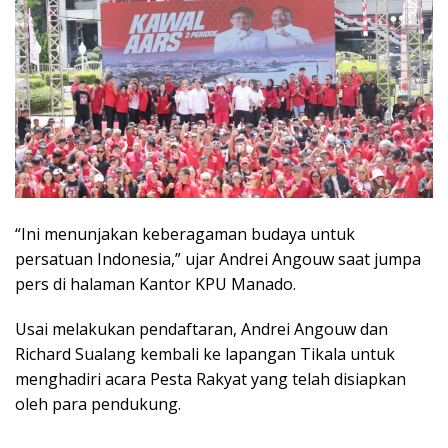
“Ini menunjakan keberagaman budaya untuk
persatuan Indonesia,” ujar Andrei Angouw saat jumpa
pers di halaman Kantor KPU Manado.
Usai melakukan pendaftaran, Andrei Angouw dan
Richard Sualang kembali ke lapangan Tikala untuk
menghadiri acara Pesta Rakyat yang telah disiapkan
oleh para pendukung.