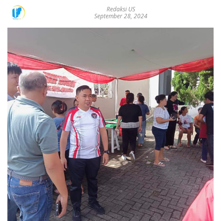
Redaksi US
September 28, 2024