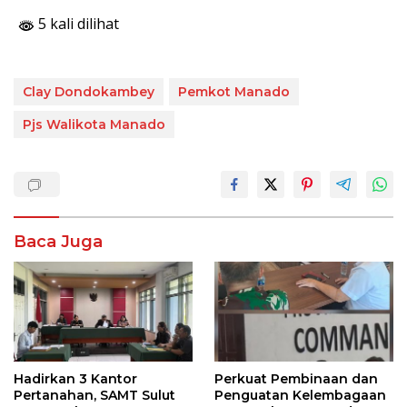
5 kali dilihat
Clay Dondokambey
Pemkot Manado
Pjs Walikota Manado
Baca Juga
Hadirkan 3 Kantor
Perkuat Pembinaan dan
Pertanahan, SAMT Sulut
Penguatan Kelembagaan