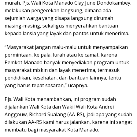
murah, Pjs. Wali Kota Manado Clay June Dondokambey,
melakukan pengecekan langsung, dimana ada
sejumlah warga yang disapa langsung dirumah
masing-masing, sekaligus menyerahkan bantuan
kepada lansia yang layak dan pantas untuk menerima.
“Masyarakat jangan malu-malu untuk menyampaikan
permintaan, ke pala, lurah atau ke camat, karena
Pemkot Manado banyak menyediakan program untuk
masyarakat miskin dan layak menerima, termasuk
pendidikan, kesehatan, dan bantuan lainnya, tentu
yang harus tepat sasaran,” ucapnya.
Pjs. Wali Kota menambahkan, ini program sudah
dijalankan Wali Kota dan Wakil Wali Kota Andrei
Anggouw, Richard Sualang (AA-RS), jadi apa yang sudah
dilakukan AA-RS kami harus jalankan, karena ini sangat
membatu bagi masyarakat Kota Manado.