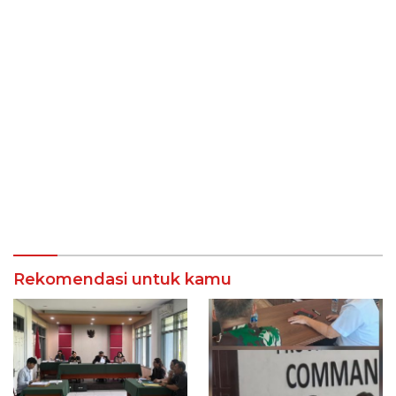
Rekomendasi untuk kamu