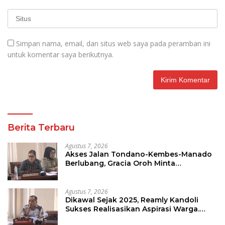
Simpan nama, email, dan situs web saya pada peramban ini
untuk komentar saya berikutnya.
Berita Terbaru
Agustus 7, 2026
Akses Jalan Tondano-Kembes-Manado
Berlubang, Gracia Oroh Minta
Pemerintah Beri Perhatian
Agustus 7, 2026
Dikawal Sejak 2025, Reamly Kandoli
Sukses Realisasikan Aspirasi Warga.
Anggaran Perbaikan Jalan Dikucur