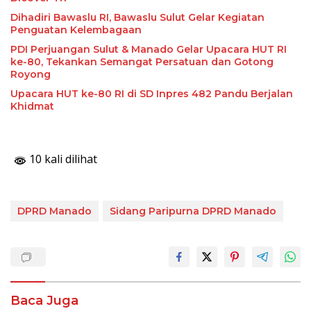
Dihadiri Bawaslu RI, Bawaslu Sulut Gelar Kegiatan
Penguatan Kelembagaan
PDI Perjuangan Sulut & Manado Gelar Upacara HUT RI
ke-80, Tekankan Semangat Persatuan dan Gotong
Royong
Upacara HUT ke-80 RI di SD Inpres 482 Pandu Berjalan
Khidmat
10 kali dilihat
DPRD Manado
Sidang Paripurna DPRD Manado
Baca Juga