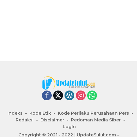
Indeks
Kode Etik
Kode Perilaku Perusahaan Pers
Redaksi
Disclaimer
Pedoman Media Siber
LogIn
Copyright © 2021 - 2022 | UpdateSulut.com -