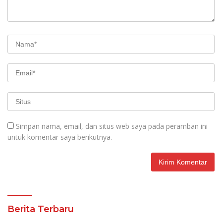
Simpan nama, email, dan situs web saya pada peramban ini
untuk komentar saya berikutnya.
Berita Terbaru