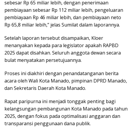
sebesar Rp 65 miliar lebih, dengan penerimaan
pembiayaan sebesar Rp 112 miliar lebih, pengeluaran
pembiayaan Rp 46 miliar lebih, dan pembiayaan neto
Rp 65,8 miliar lebih,” jelas Sumilat dalam laporannya.
Setelah laporan tersebut disampaikan, Kloer
menanyakan kepada para legislator apakah RAPBD
2025 dapat disahkan. Seluruh anggota dewan secara
bulat menyatakan persetujuannya.
Proses ini diakhiri dengan penandatanganan berita
acara oleh Wali Kota Manado, pimpinan DPRD Manado,
dan Sekretaris Daerah Kota Manado.
Rapat paripurna ini menjadi tonggak penting bagi
kelangsungan pembangunan Kota Manado pada tahun
2025, dengan fokus pada optimalisasi anggaran dan
transparansi penggunaan dana publik.