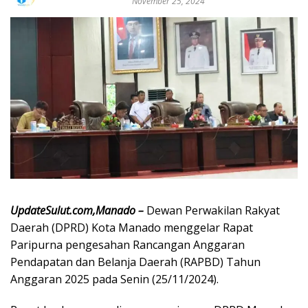
November 25, 2024
UpdateSulut.com,Manado –
Dewan Perwakilan Rakyat
Daerah (DPRD) Kota Manado menggelar Rapat
Paripurna pengesahan Rancangan Anggaran
Pendapatan dan Belanja Daerah (RAPBD) Tahun
Anggaran 2025 pada Senin (25/11/2024).