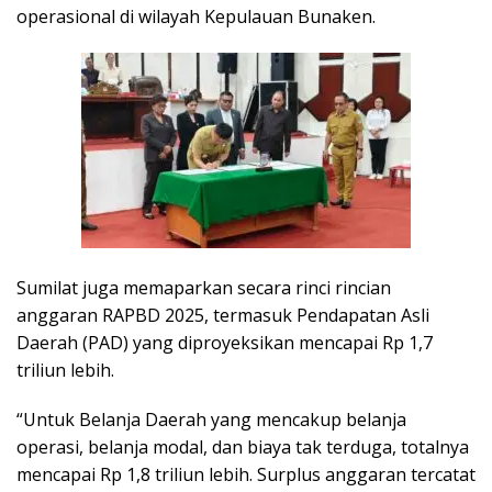
operasional di wilayah Kepulauan Bunaken.
Sumilat juga memaparkan secara rinci rincian
anggaran RAPBD 2025, termasuk Pendapatan Asli
Daerah (PAD) yang diproyeksikan mencapai Rp 1,7
triliun lebih.
“Untuk Belanja Daerah yang mencakup belanja
operasi, belanja modal, dan biaya tak terduga, totalnya
mencapai Rp 1,8 triliun lebih. Surplus anggaran tercatat