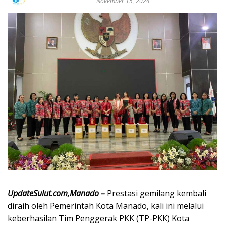
November 15, 2024
UpdateSulut.com,Manado –
Prestasi gemilang kembali
diraih oleh Pemerintah Kota Manado, kali ini melalui
keberhasilan Tim Penggerak PKK (TP-PKK) Kota