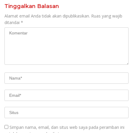
Tinggalkan Balasan
Alamat email Anda tidak akan dipublikasikan.
Ruas yang wajib
ditandai
*
Simpan nama, email, dan situs web saya pada peramban ini