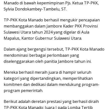
Manado di bawah kepemimpinan Pjs. Ketua TP-PKK,
Sylvia Dondokambey-Tambelu, ST.
TP-PKK Kota Manado berhasil mengukir pencapaian
membanggakan dalam Jambore Kader PKK Provinsi
Sulawesi Utara tahun 2024 yang digelar di Aula
Mapalus, Kantor Gubernur Sulawesi Utara.
Dalam ajang bergengsi tersebut, TP-PKK Kota Manado
mendominasi berbagai perlombaan yang
diselenggarakan oleh panitia Jambore tahun ini.
Mereka berhasil meraih juara di hampir seluruh
kategori yang dipertandingkan, memperlihatkan
komitmen dan dedikasi dalam mendukung program-
program pemerintah.
Berikut adalah deretan prestasi yang berhasil diraih
TP-PKK Kota Manado: Juara I pada Lomba Tertib