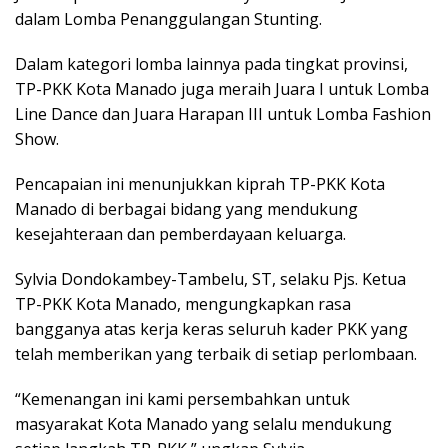
dalam Lomba Penanggulangan Stunting.
Dalam kategori lomba lainnya pada tingkat provinsi,
TP-PKK Kota Manado juga meraih Juara I untuk Lomba
Line Dance dan Juara Harapan III untuk Lomba Fashion
Show.
Pencapaian ini menunjukkan kiprah TP-PKK Kota
Manado di berbagai bidang yang mendukung
kesejahteraan dan pemberdayaan keluarga.
Sylvia Dondokambey-Tambelu, ST, selaku Pjs. Ketua
TP-PKK Kota Manado, mengungkapkan rasa
bangganya atas kerja keras seluruh kader PKK yang
telah memberikan yang terbaik di setiap perlombaan.
“Kemenangan ini kami persembahkan untuk
masyarakat Kota Manado yang selalu mendukung