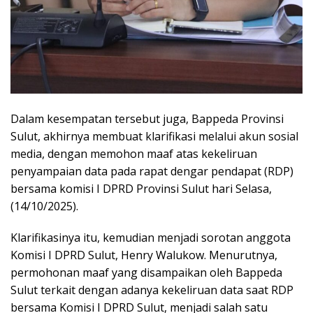
Dalam kesempatan tersebut juga, Bappeda Provinsi
Sulut, akhirnya membuat klarifikasi melalui akun sosial
media, dengan memohon maaf atas kekeliruan
penyampaian data pada rapat dengar pendapat (RDP)
bersama komisi I DPRD Provinsi Sulut hari Selasa,
(14/10/2025).
Klarifikasinya itu, kemudian menjadi sorotan anggota
Komisi I DPRD Sulut, Henry Walukow. Menurutnya,
permohonan maaf yang disampaikan oleh Bappeda
Sulut terkait dengan adanya kekeliruan data saat RDP
bersama Komisi I DPRD Sulut, menjadi salah satu