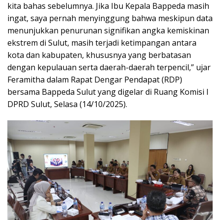
kita bahas sebelumnya. Jika Ibu Kepala Bappeda masih
ingat, saya pernah menyinggung bahwa meskipun data
menunjukkan penurunan signifikan angka kemiskinan
ekstrem di Sulut, masih terjadi ketimpangan antara
kota dan kabupaten, khususnya yang berbatasan
dengan kepulauan serta daerah-daerah terpencil,” ujar
Feramitha dalam Rapat Dengar Pendapat (RDP)
bersama Bappeda Sulut yang digelar di Ruang Komisi I
DPRD Sulut, Selasa (14/10/2025).