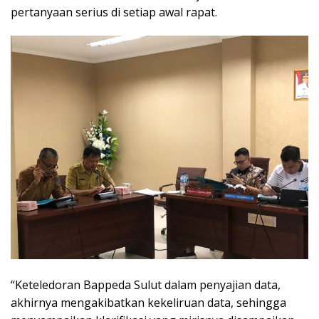
pertanyaan serius di setiap awal rapat.
“Keteledoran Bappeda Sulut dalam penyajian data,
akhirnya mengakibatkan kekeliruan data, sehingga