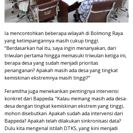
Ia mencontohkan beberapa wilayah di Bolmong Raya
yang ketimpangannya masih cukup tinggi.
“Berdasarkan hal itu, saya ingin menanyakan, dari
triwulan pertama hingga memasuki triwulan ketiga ini,
berapa desa yang sudah menjadi prioritas
penanganan? Apakah masih ada desa yang tingkat
kemiskinan ekstremnya masih tinggi?”
Feramitha juga menekankan pentingnya intervensi
konkret dari Bappeda. “Kalau memang masih ada desa-
desa dengan tingkat kemiskinan ekstrem yang tinggi,
mohon disebutkan. Apakah sudah ada intervensi dari
Bappeda? Apakah telah dilakukan sinkronisasi data?
Dulu kita mengenal istilah DTKS, yang kini menjadi