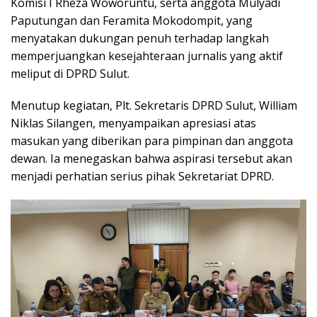
Komisi I Rheza Woworuntu, serta anggota Mulyadi
Paputungan dan Feramita Mokodompit, yang
menyatakan dukungan penuh terhadap langkah
memperjuangkan kesejahteraan jurnalis yang aktif
meliput di DPRD Sulut.
Menutup kegiatan, Plt. Sekretaris DPRD Sulut, William
Niklas Silangen, menyampaikan apresiasi atas
masukan yang diberikan para pimpinan dan anggota
dewan. Ia menegaskan bahwa aspirasi tersebut akan
menjadi perhatian serius pihak Sekretariat DPRD.