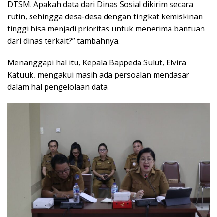
DTSM. Apakah data dari Dinas Sosial dikirim secara
rutin, sehingga desa-desa dengan tingkat kemiskinan
tinggi bisa menjadi prioritas untuk menerima bantuan
dari dinas terkait?” tambahnya.
Menanggapi hal itu, Kepala Bappeda Sulut, Elvira
Katuuk, mengakui masih ada persoalan mendasar
dalam hal pengelolaan data.