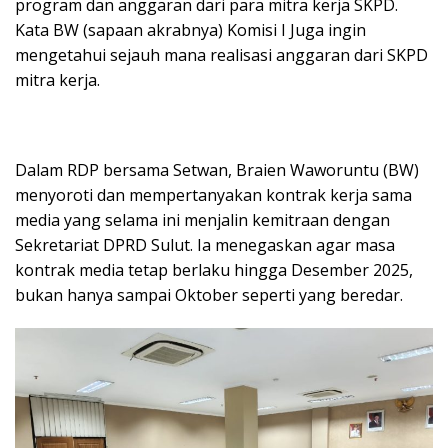
program dan anggaran dari para mitra kerja SKPD.
Kata BW (sapaan akrabnya) Komisi I Juga ingin
mengetahui sejauh mana realisasi anggaran dari SKPD
mitra kerja.
Dalam RDP bersama Setwan, Braien Waworuntu (BW)
menyoroti dan mempertanyakan kontrak kerja sama
media yang selama ini menjalin kemitraan dengan
Sekretariat DPRD Sulut. Ia menegaskan agar masa
kontrak media tetap berlaku hingga Desember 2025,
bukan hanya sampai Oktober seperti yang beredar.