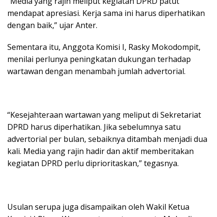
“Media yang rajin meliput kegiatan DPRD patut
mendapat apresiasi. Kerja sama ini harus diperhatikan
dengan baik,” ujar Anter.
Sementara itu, Anggota Komisi I, Rasky Mokodompit,
menilai perlunya peningkatan dukungan terhadap
wartawan dengan menambah jumlah advertorial.
“Kesejahteraan wartawan yang meliput di Sekretariat
DPRD harus diperhatikan. Jika sebelumnya satu
advertorial per bulan, sebaiknya ditambah menjadi dua
kali. Media yang rajin hadir dan aktif memberitakan
kegiatan DPRD perlu diprioritaskan,” tegasnya.
Usulan serupa juga disampaikan oleh Wakil Ketua