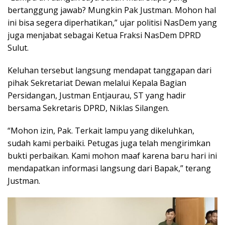
bertanggung jawab? Mungkin Pak Justman. Mohon hal
ini bisa segera diperhatikan,” ujar politisi NasDem yang
juga menjabat sebagai Ketua Fraksi NasDem DPRD
Sulut.
Keluhan tersebut langsung mendapat tanggapan dari
pihak Sekretariat Dewan melalui Kepala Bagian
Persidangan, Justman Entjaurau, ST yang hadir
bersama Sekretaris DPRD, Niklas Silangen.
“Mohon izin, Pak. Terkait lampu yang dikeluhkan,
sudah kami perbaiki. Petugas juga telah mengirimkan
bukti perbaikan. Kami mohon maaf karena baru hari ini
mendapatkan informasi langsung dari Bapak,” terang
Justman.