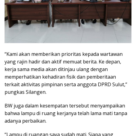
“Kami akan memberikan prioritas kepada wartawan
yang rajin hadir dan aktif memuat berita. Ke depan,
kerja sama media akan ditinjau ulang dengan
memperhatikan kehadiran fisik dan pemberitaan
terkait aktivitas pimpinan serta anggota DPRD Sulut,”
pungkas Silangen.
BW juga dalam kesempatan tersebut menyampaikan
bahwa lampu di ruang kerjanya telah lama mati tanpa
adanya perbaikan.
“Lampu di ruangan saya sudah mati. Siapa yang