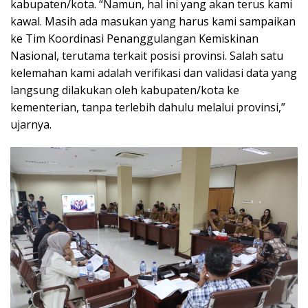
kabupaten/kota. “Namun, hal ini yang akan terus kami
kawal. Masih ada masukan yang harus kami sampaikan
ke Tim Koordinasi Penanggulangan Kemiskinan
Nasional, terutama terkait posisi provinsi. Salah satu
kelemahan kami adalah verifikasi dan validasi data yang
langsung dilakukan oleh kabupaten/kota ke
kementerian, tanpa terlebih dahulu melalui provinsi,”
ujarnya.