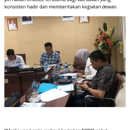
konsisten hadir dan memberitakan kegiatan dewan.