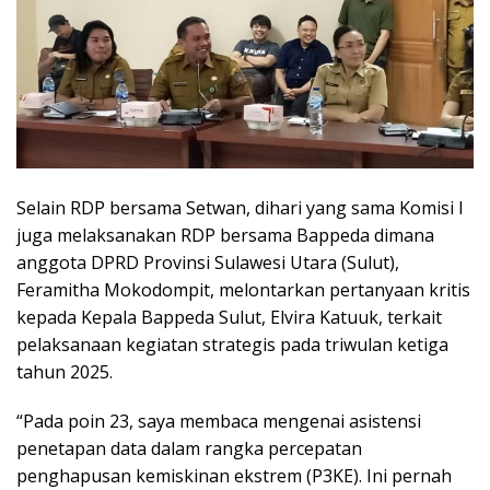
Selain RDP bersama Setwan, dihari yang sama Komisi I
juga melaksanakan RDP bersama Bappeda dimana
anggota DPRD Provinsi Sulawesi Utara (Sulut),
Feramitha Mokodompit, melontarkan pertanyaan kritis
kepada Kepala Bappeda Sulut, Elvira Katuuk, terkait
pelaksanaan kegiatan strategis pada triwulan ketiga
tahun 2025.
“Pada poin 23, saya membaca mengenai asistensi
penetapan data dalam rangka percepatan
penghapusan kemiskinan ekstrem (P3KE). Ini pernah