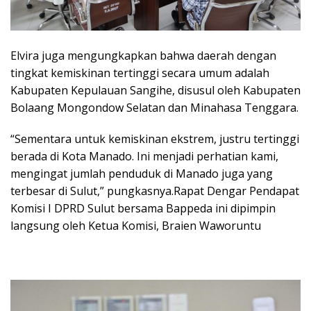
Elvira juga mengungkapkan bahwa daerah dengan
tingkat kemiskinan tertinggi secara umum adalah
Kabupaten Kepulauan Sangihe, disusul oleh Kabupaten
Bolaang Mongondow Selatan dan Minahasa Tenggara.
“Sementara untuk kemiskinan ekstrem, justru tertinggi
berada di Kota Manado. Ini menjadi perhatian kami,
mengingat jumlah penduduk di Manado juga yang
terbesar di Sulut,” pungkasnya.Rapat Dengar Pendapat
Komisi I DPRD Sulut bersama Bappeda ini dipimpin
langsung oleh Ketua Komisi, Braien Waworuntu