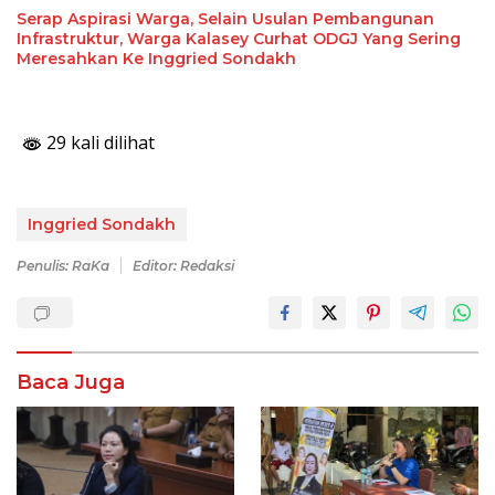
Serap Aspirasi Warga, Selain Usulan Pembangunan
Infrastruktur, Warga Kalasey Curhat ODGJ Yang Sering
Meresahkan Ke Inggried Sondakh
29 kali dilihat
Inggried Sondakh
Penulis: RaKa
Editor: Redaksi
Baca Juga