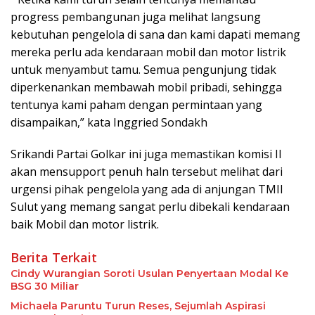
progress pembangunan juga melihat langsung
kebutuhan pengelola di sana dan kami dapati memang
mereka perlu ada kendaraan mobil dan motor listrik
untuk menyambut tamu. Semua pengunjung tidak
diperkenankan membawah mobil pribadi, sehingga
tentunya kami paham dengan permintaan yang
disampaikan,” kata Inggried Sondakh
Srikandi Partai Golkar ini juga memastikan komisi II
akan mensupport penuh haln tersebut melihat dari
urgensi pihak pengelola yang ada di anjungan TMII
Sulut yang memang sangat perlu dibekali kendaraan
baik Mobil dan motor listrik.
Berita Terkait
Cindy Wurangian Soroti Usulan Penyertaan Modal Ke
BSG 30 Miliar
Michaela Paruntu Turun Reses, Sejumlah Aspirasi