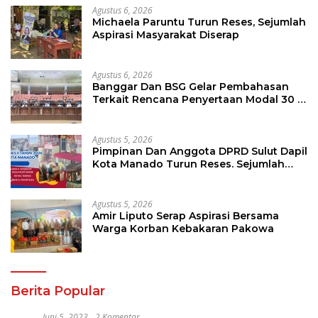
Agustus 6, 2026
Michaela Paruntu Turun Reses, Sejumlah
Aspirasi Masyarakat Diserap
Agustus 6, 2026
Banggar Dan BSG Gelar Pembahasan
Terkait Rencana Penyertaan Modal 30 M
Oleh Pemprov Sulut
Agustus 5, 2026
Pimpinan Dan Anggota DPRD Sulut Dapil
Kota Manado Turun Reses. Sejumlah
Aspirasi Berhasil Diserap
Agustus 5, 2026
Amir Liputo Serap Aspirasi Bersama
Warga Korban Kebakaran Pakowa
Berita Popular
Juni 5, 2023
2 Komentar