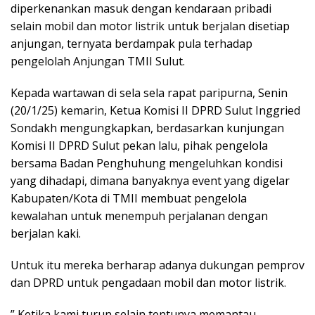
diperkenankan masuk dengan kendaraan pribadi
selain mobil dan motor listrik untuk berjalan disetiap
anjungan, ternyata berdampak pula terhadap
pengelolah Anjungan TMII Sulut.
Kepada wartawan di sela sela rapat paripurna, Senin
(20/1/25) kemarin, Ketua Komisi II DPRD Sulut Inggried
Sondakh mengungkapkan, berdasarkan kunjungan
Komisi II DPRD Sulut pekan lalu, pihak pengelola
bersama Badan Penghuhung mengeluhkan kondisi
yang dihadapi, dimana banyaknya event yang digelar
Kabupaten/Kota di TMII membuat pengelola
kewalahan untuk menempuh perjalanan dengan
berjalan kaki.
Untuk itu mereka berharap adanya dukungan pemprov
dan DPRD untuk pengadaan mobil dan motor listrik.
” Ketika kami turun selain tentunya memantau