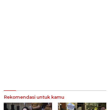
Rekomendasi untuk kamu