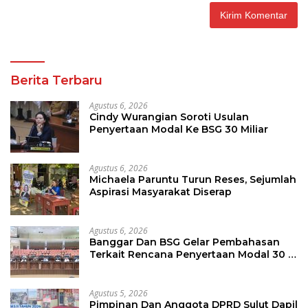
Berita Terbaru
Agustus 6, 2026
Cindy Wurangian Soroti Usulan
Penyertaan Modal Ke BSG 30 Miliar
Agustus 6, 2026
Michaela Paruntu Turun Reses, Sejumlah
Aspirasi Masyarakat Diserap
Agustus 6, 2026
Banggar Dan BSG Gelar Pembahasan
Terkait Rencana Penyertaan Modal 30 M
Oleh Pemprov Sulut
Agustus 5, 2026
Pimpinan Dan Anggota DPRD Sulut Dapil