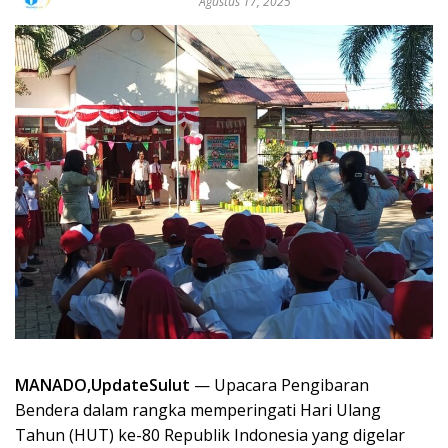
Agustus 17, 2025
MANADO,UpdateSulut
— Upacara Pengibaran
Bendera dalam rangka memperingati Hari Ulang
Tahun (HUT) ke-80 Republik Indonesia yang digelar