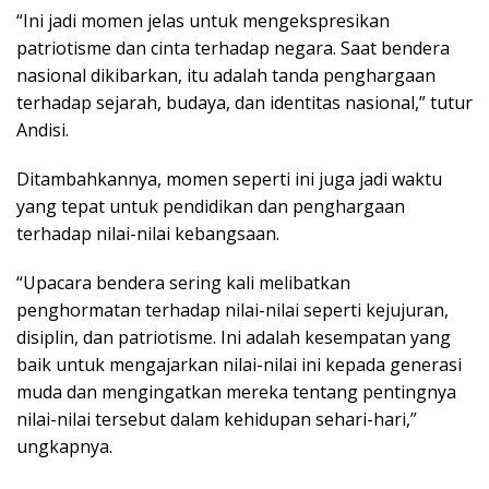
“Ini jadi momen jelas untuk mengekspresikan
patriotisme dan cinta terhadap negara. Saat bendera
nasional dikibarkan, itu adalah tanda penghargaan
terhadap sejarah, budaya, dan identitas nasional,” tutur
Andisi.
Ditambahkannya, momen seperti ini juga jadi waktu
yang tepat untuk pendidikan dan penghargaan
terhadap nilai-nilai kebangsaan.
“Upacara bendera sering kali melibatkan
penghormatan terhadap nilai-nilai seperti kejujuran,
disiplin, dan patriotisme. Ini adalah kesempatan yang
baik untuk mengajarkan nilai-nilai ini kepada generasi
muda dan mengingatkan mereka tentang pentingnya
nilai-nilai tersebut dalam kehidupan sehari-hari,”
ungkapnya.