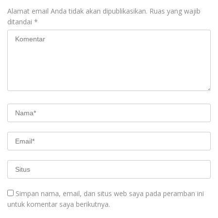
Alamat email Anda tidak akan dipublikasikan.
Ruas yang wajib
ditandai
*
Simpan nama, email, dan situs web saya pada peramban ini
untuk komentar saya berikutnya.