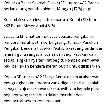
Keluarga Besar Sekolah Dasar (SD) Inpres 482 Pandu
berlangsung penuh khidmat, Minggu (17/8) pagi.
Bertindak selaku inspektur upacara, Kepala SD Inpres
482 Pandu Mesye Andisi S.Pd.
Suasana khidmat terlihat saat upacara pengibaran
bendera merah putih berlangsung, tampak Pasukan
Pengibar Bendera Pusaka (Paskibraka) yang terdiri dari
jajaran guru sangat antusias dan siap, ketukan dari
setiap langkah nya terlihat begitu kompak membawa
baki berisikan bendera merah putih untuk dikibarkan.
Kepala SD Inpres 482 Mesye Andisi dalam arahannya
mengungkapkan upacara yang digelar hari ini adalah
sebagai wujud dari rasa terimakasih kita kepada para
pejuang yang terdahulu dalam merebut dan
mempertahankan kemerdekaan.