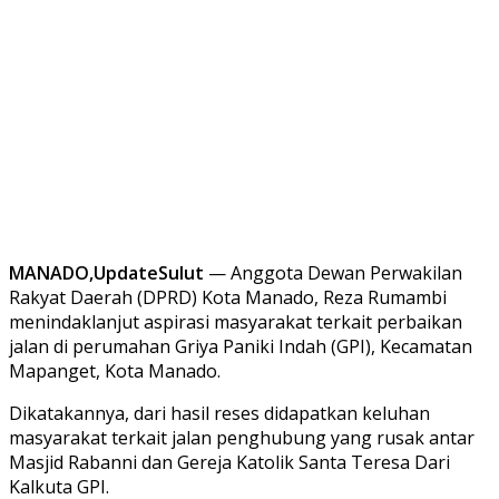
MANADO,UpdateSulut
— Anggota Dewan Perwakilan
Rakyat Daerah (DPRD) Kota Manado, Reza Rumambi
menindaklanjut aspirasi masyarakat terkait perbaikan
jalan di perumahan Griya Paniki Indah (GPI), Kecamatan
Mapanget, Kota Manado.
Dikatakannya, dari hasil reses didapatkan keluhan
masyarakat terkait jalan penghubung yang rusak antar
Masjid Rabanni dan Gereja Katolik Santa Teresa Dari
Kalkuta GPI.