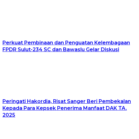
Perkuat Pembinaan dan Penguatan Kelembagaan
FPDR Sulut-234 SC dan Bawaslu Gelar Diskusi
Peringati Hakordia, Risat Sanger Beri Pembekalan
Kepada Para Kepsek Penerima Manfaat DAK TA.
2025