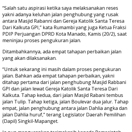
“Salah satu aspirasi ketika saya melaksanakan reses
yakni adanya keluhan jalan penghubung yang rusak
antara Masjid Rabanni dan Gereja Katolik Santa Teresa
Dari Kalkuta GPI,” kata Rumambi yang juga Ketua Fraksi
PDIP Perjuangan DPRD Kota Manado, Kamis (20/2), saat
meninjau proses pengukuran jalan.
Ditambahkannya, ada empat tahapan perbaikan jalan
yang akan dilaksanakan.
“Untuk sekarang ini masih dalam proses pengukuran
jalan. Bahkan ada empat tahapan perbaikan, yakni
ditahap pertama dari jalan penghubung Masjid Rabbani
GPI dan jalan lewat Gereja Katolik Santa Teresa Dari
Kalkuta. Tahap kedua, dari jalan Masjid Rabani tembus
jalan Tulip. Tahap ketiga, jalan Boulevar dua jalur. Tahap
empat, jalan penghubung antara jalan Dahlia angka dan
jalan Dahlia huruf,” terang Legislator Daerah Pemilihan
(Dapil) Singkil-Mapanget.