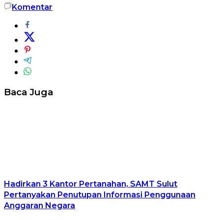
Komentar
Baca Juga
Hadirkan 3 Kantor Pertanahan, SAMT Sulut
Pertanyakan Penutupan Informasi Penggunaan
Anggaran Negara