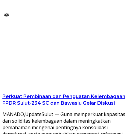
Perkuat Pembinaan dan Penguatan Kelembagaan
FPDR Sulut-234 SC dan Bawaslu Gelar Diskusi
MANADO,UpdateSulut — Guna memperkuat kapasitas
dan soliditas kelembagaan dalam meningkatkan
pemahaman mengenai pentingnya konsolidasi