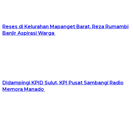
Reses di Kelurahan Mapanget Barat, Reza Rumambi
Banjir Aspirasi Warga
Didampingi KPID Sulut, KPI Pusat Sambangi Radio
Memora Manado