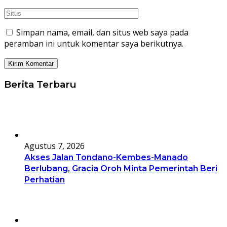
Simpan nama, email, dan situs web saya pada
peramban ini untuk komentar saya berikutnya.
Berita Terbaru
Agustus 7, 2026
Akses Jalan Tondano-Kembes-Manado
Berlubang, Gracia Oroh Minta Pemerintah Beri
Perhatian