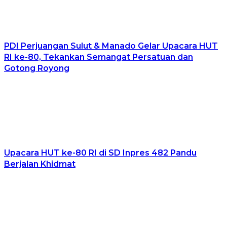
PDI Perjuangan Sulut & Manado Gelar Upacara HUT
RI ke-80, Tekankan Semangat Persatuan dan
Gotong Royong
Upacara HUT ke-80 RI di SD Inpres 482 Pandu
Berjalan Khidmat