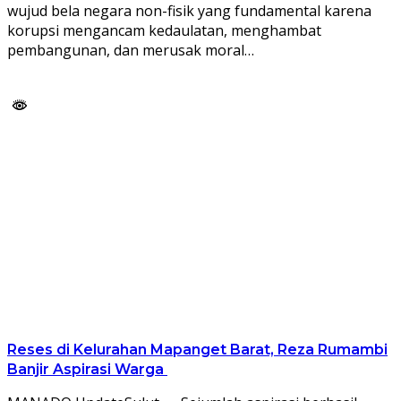
wujud bela negara non-fisik yang fundamental karena
korupsi mengancam kedaulatan, menghambat
pembangunan, dan merusak moral…
Reses di Kelurahan Mapanget Barat, Reza Rumambi
Banjir Aspirasi Warga