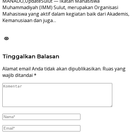
MANADO,UpdateSulut — Ikatan Mahasiswa
Muhammadiyah (IMM) Sulut, merupakan Organisasi
Mahasiswa yang aktif dalam kegiatan baik dari Akademis,
Kemanusiaan dan juga…
Tinggalkan Balasan
Alamat email Anda tidak akan dipublikasikan.
Ruas yang
wajib ditandai
*