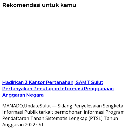
Rekomendasi untuk kamu
Hadirkan 3 Kantor Pertanahan, SAMT Sulut
Pertanyakan Penutupan Informasi Penggunaan
Anggaran Negara
MANADO,UpdateSulut — Sidang Penyelesaian Sengketa
Informasi Publik terkait permohonan informasi Program
Pendaftaran Tanah Sistematis Lengkap (PTSL) Tahun
Anggaran 2022 s/d…