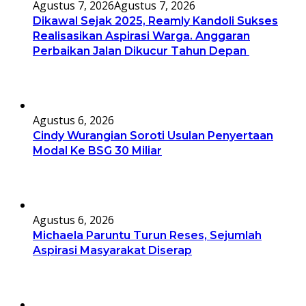
Agustus 7, 2026
Agustus 7, 2026
Dikawal Sejak 2025, Reamly Kandoli Sukses
Realisasikan Aspirasi Warga. Anggaran
Perbaikan Jalan Dikucur Tahun Depan
Agustus 6, 2026
Cindy Wurangian Soroti Usulan Penyertaan
Modal Ke BSG 30 Miliar
Agustus 6, 2026
Michaela Paruntu Turun Reses, Sejumlah
Aspirasi Masyarakat Diserap