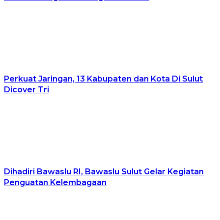
Perkuat Jaringan, 13 Kabupaten dan Kota Di Sulut
Dicover Tri
Dihadiri Bawaslu RI, Bawaslu Sulut Gelar Kegiatan
Penguatan Kelembagaan