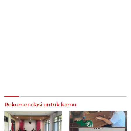
Rekomendasi untuk kamu