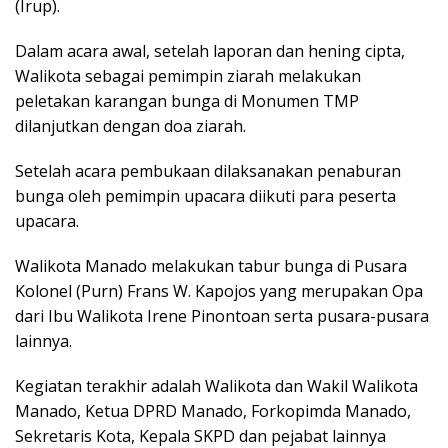
(Irup).
Dalam acara awal, setelah laporan dan hening cipta,
Walikota sebagai pemimpin ziarah melakukan
peletakan karangan bunga di Monumen TMP
dilanjutkan dengan doa ziarah.
Setelah acara pembukaan dilaksanakan penaburan
bunga oleh pemimpin upacara diikuti para peserta
upacara.
Walikota Manado melakukan tabur bunga di Pusara
Kolonel (Purn) Frans W. Kapojos yang merupakan Opa
dari Ibu Walikota Irene Pinontoan serta pusara-pusara
lainnya.
Kegiatan terakhir adalah Walikota dan Wakil Walikota
Manado, Ketua DPRD Manado, Forkopimda Manado,
Sekretaris Kota, Kepala SKPD dan pejabat lainnya