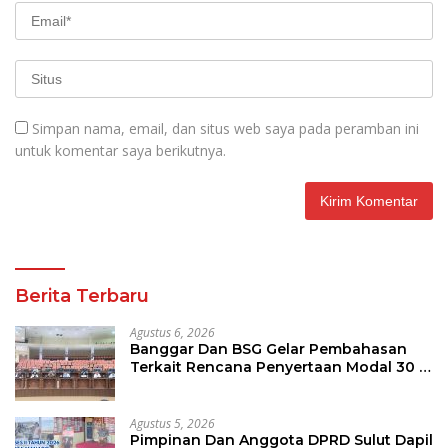
Simpan nama, email, dan situs web saya pada peramban ini
untuk komentar saya berikutnya.
Berita Terbaru
Agustus 6, 2026
Banggar Dan BSG Gelar Pembahasan
Terkait Rencana Penyertaan Modal 30 M
Oleh Pemprov Sulut
Agustus 5, 2026
Pimpinan Dan Anggota DPRD Sulut Dapil