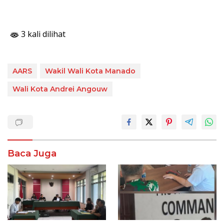
3 kali dilihat
AARS
Wakil Wali Kota Manado
Wali Kota Andrei Angouw
Baca Juga