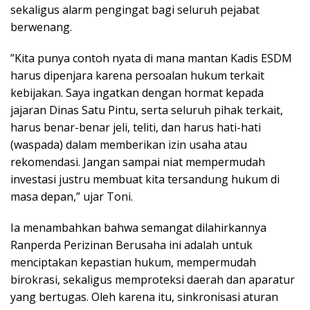
sekaligus alarm pengingat bagi seluruh pejabat
berwenang.
​”Kita punya contoh nyata di mana mantan Kadis ESDM
harus dipenjara karena persoalan hukum terkait
kebijakan. Saya ingatkan dengan hormat kepada
jajaran Dinas Satu Pintu, serta seluruh pihak terkait,
harus benar-benar jeli, teliti, dan harus hati-hati
(waspada) dalam memberikan izin usaha atau
rekomendasi. Jangan sampai niat mempermudah
investasi justru membuat kita tersandung hukum di
masa depan,” ujar Toni.
​Ia menambahkan bahwa semangat dilahirkannya
Ranperda Perizinan Berusaha ini adalah untuk
menciptakan kepastian hukum, mempermudah
birokrasi, sekaligus memproteksi daerah dan aparatur
yang bertugas. Oleh karena itu, sinkronisasi aturan