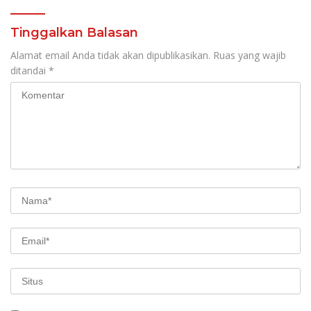
Tinggalkan Balasan
Alamat email Anda tidak akan dipublikasikan.
Ruas yang wajib
ditandai
*