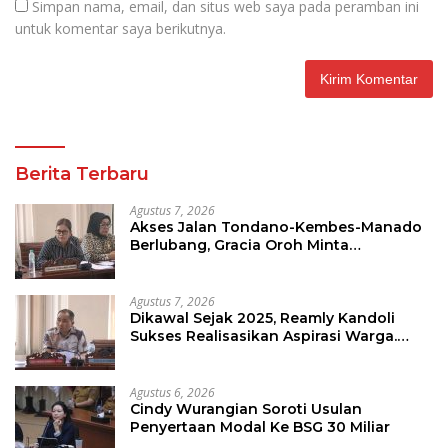
Simpan nama, email, dan situs web saya pada peramban ini
untuk komentar saya berikutnya.
Berita Terbaru
Agustus 7, 2026
Akses Jalan Tondano-Kembes-Manado
Berlubang, Gracia Oroh Minta
Pemerintah Beri Perhatian
Agustus 7, 2026
Dikawal Sejak 2025, Reamly Kandoli
Sukses Realisasikan Aspirasi Warga.
Anggaran Perbaikan Jalan Dikucur
Tahun Depan
Agustus 6, 2026
Cindy Wurangian Soroti Usulan
Penyertaan Modal Ke BSG 30 Miliar