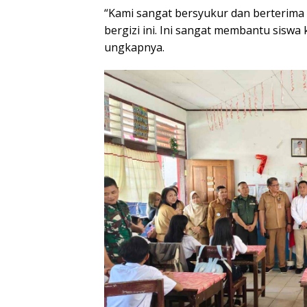
“Kami sangat bersyukur dan berterima
bergizi ini. Ini sangat membantu siswa
ungkapnya.