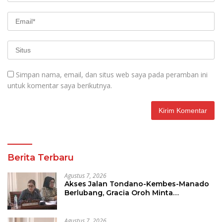
Simpan nama, email, dan situs web saya pada peramban ini
untuk komentar saya berikutnya.
Berita Terbaru
Agustus 7, 2026
Akses Jalan Tondano-Kembes-Manado
Berlubang, Gracia Oroh Minta
Pemerintah Beri Perhatian
Agustus 7, 2026