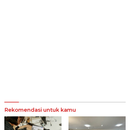
Rekomendasi untuk kamu