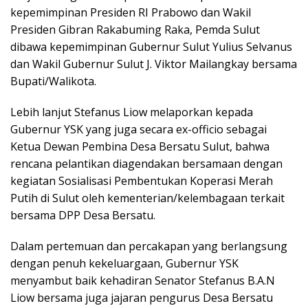
kepemimpinan Presiden RI Prabowo dan Wakil
Presiden Gibran Rakabuming Raka, Pemda Sulut
dibawa kepemimpinan Gubernur Sulut Yulius Selvanus
dan Wakil Gubernur Sulut J. Viktor Mailangkay bersama
Bupati/Walikota.
Lebih lanjut Stefanus Liow melaporkan kepada
Gubernur YSK yang juga secara ex-officio sebagai
Ketua Dewan Pembina Desa Bersatu Sulut, bahwa
rencana pelantikan diagendakan bersamaan dengan
kegiatan Sosialisasi Pembentukan Koperasi Merah
Putih di Sulut oleh kementerian/kelembagaan terkait
bersama DPP Desa Bersatu.
Dalam pertemuan dan percakapan yang berlangsung
dengan penuh kekeluargaan, Gubernur YSK
menyambut baik kehadiran Senator Stefanus B.A.N
Liow bersama juga jajaran pengurus Desa Bersatu