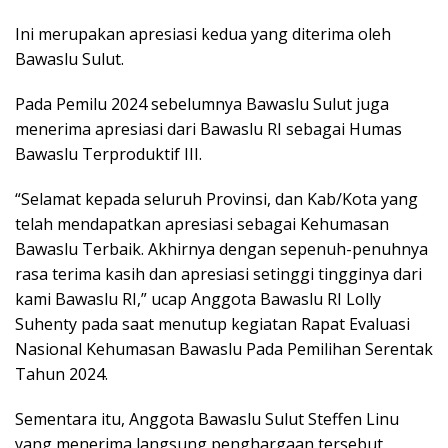
Ini merupakan apresiasi kedua yang diterima oleh
Bawaslu Sulut.
Pada Pemilu 2024 sebelumnya Bawaslu Sulut juga
menerima apresiasi dari Bawaslu RI sebagai Humas
Bawaslu Terproduktif III.
“Selamat kepada seluruh Provinsi, dan Kab/Kota yang
telah mendapatkan apresiasi sebagai Kehumasan
Bawaslu Terbaik. Akhirnya dengan sepenuh-penuhnya
rasa terima kasih dan apresiasi setinggi tingginya dari
kami Bawaslu RI,” ucap Anggota Bawaslu RI Lolly
Suhenty pada saat menutup kegiatan Rapat Evaluasi
Nasional Kehumasan Bawaslu Pada Pemilihan Serentak
Tahun 2024.
Sementara itu, Anggota Bawaslu Sulut Steffen Linu
yang menerima langsung penghargaan tersebut