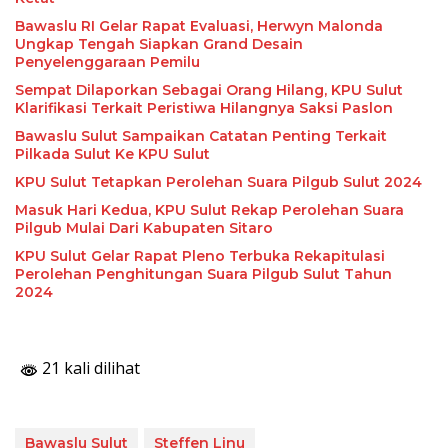
Bawaslu RI Gelar Rapat Evaluasi, Herwyn Malonda
Ungkap Tengah Siapkan Grand Desain
Penyelenggaraan Pemilu
Sempat Dilaporkan Sebagai Orang Hilang, KPU Sulut
Klarifikasi Terkait Peristiwa Hilangnya Saksi Paslon
Bawaslu Sulut Sampaikan Catatan Penting Terkait
Pilkada Sulut Ke KPU Sulut
KPU Sulut Tetapkan Perolehan Suara Pilgub Sulut 2024
Masuk Hari Kedua, KPU Sulut Rekap Perolehan Suara
Pilgub Mulai Dari Kabupaten Sitaro
KPU Sulut Gelar Rapat Pleno Terbuka Rekapitulasi
Perolehan Penghitungan Suara Pilgub Sulut Tahun
2024
21 kali dilihat
Bawaslu Sulut
Steffen Linu