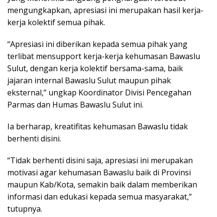
mengungkapkan, apresiasi ini merupakan hasil kerja-
kerja kolektif semua pihak.
“Apresiasi ini diberikan kepada semua pihak yang
terlibat mensupport kerja-kerja kehumasan Bawaslu
Sulut, dengan kerja kolektif bersama-sama, baik
jajaran internal Bawaslu Sulut maupun pihak
eksternal,” ungkap Koordinator Divisi Pencegahan
Parmas dan Humas Bawaslu Sulut ini.
Ia berharap, kreatifitas kehumasan Bawaslu tidak
berhenti disini.
“Tidak berhenti disini saja, apresiasi ini merupakan
motivasi agar kehumasan Bawaslu baik di Provinsi
maupun Kab/Kota, semakin baik dalam memberikan
informasi dan edukasi kepada semua masyarakat,”
tutupnya.