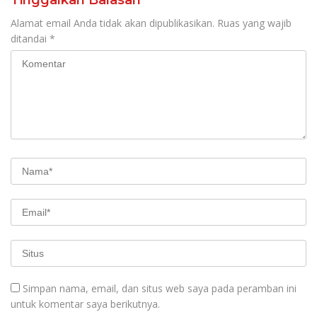
Alamat email Anda tidak akan dipublikasikan.
Ruas yang wajib
ditandai
*
Simpan nama, email, dan situs web saya pada peramban ini
untuk komentar saya berikutnya.