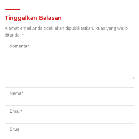
Tinggalkan Balasan
Alamat email Anda tidak akan dipublikasikan.
Ruas yang wajib
ditandai
*