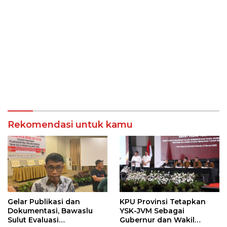
Rekomendasi untuk kamu
Gelar Publikasi dan
KPU Provinsi Tetapkan
Dokumentasi, Bawaslu
YSK-JVM Sebagai
Sulut Evaluasi
Gubernur dan Wakil