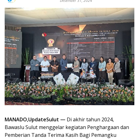
Desember 31, 2024
MANADO,UpdateSulut —
Di akhir tahun 2024,
Bawaslu Sulut menggelar kegiatan Penghargaan dan
Pemberian Tanda Terima Kasih Bagi Pemangku