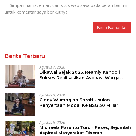
Simpan nama, email, dan situs web saya pada peramban ini
untuk komentar saya berikutnya.
Berita Terbaru
Agustus 7, 2026
Dikawal Sejak 2025, Reamly Kandoli
Sukses Realisasikan Aspirasi Warga.
Anggaran Perbaikan Jalan Dikucur
Tahun Depan
Agustus 6, 2026
Cindy Wurangian Soroti Usulan
Penyertaan Modal Ke BSG 30 Miliar
Agustus 6, 2026
Michaela Paruntu Turun Reses, Sejumlah
Aspirasi Masyarakat Diserap