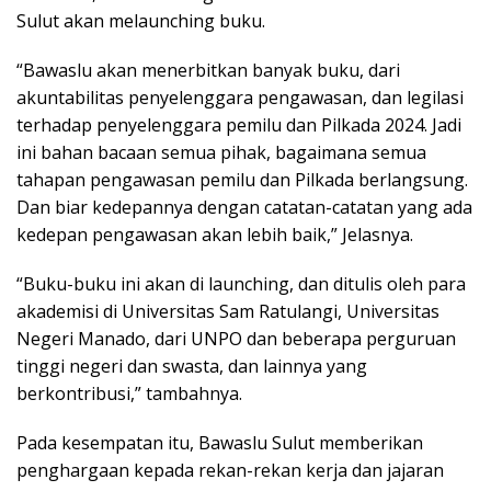
Sulut akan melaunching buku.
“Bawaslu akan menerbitkan banyak buku, dari
akuntabilitas penyelenggara pengawasan, dan legilasi
terhadap penyelenggara pemilu dan Pilkada 2024. Jadi
ini bahan bacaan semua pihak, bagaimana semua
tahapan pengawasan pemilu dan Pilkada berlangsung.
Dan biar kedepannya dengan catatan-catatan yang ada
kedepan pengawasan akan lebih baik,” Jelasnya.
“Buku-buku ini akan di launching, dan ditulis oleh para
akademisi di Universitas Sam Ratulangi, Universitas
Negeri Manado, dari UNPO dan beberapa perguruan
tinggi negeri dan swasta, dan lainnya yang
berkontribusi,” tambahnya.
Pada kesempatan itu, Bawaslu Sulut memberikan
penghargaan kepada rekan-rekan kerja dan jajaran