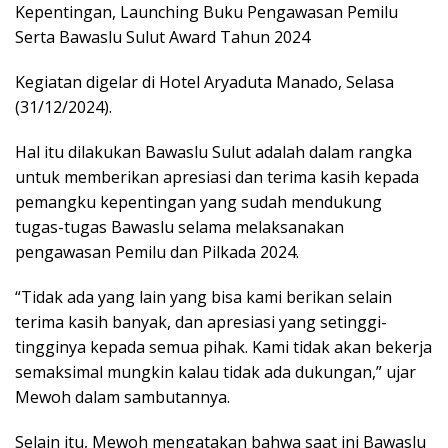
Kepentingan, Launching Buku Pengawasan Pemilu
Serta Bawaslu Sulut Award Tahun 2024
Kegiatan digelar di Hotel Aryaduta Manado, Selasa
(31/12/2024).
Hal itu dilakukan Bawaslu Sulut adalah dalam rangka
untuk memberikan apresiasi dan terima kasih kepada
pemangku kepentingan yang sudah mendukung
tugas-tugas Bawaslu selama melaksanakan
pengawasan Pemilu dan Pilkada 2024.
“Tidak ada yang lain yang bisa kami berikan selain
terima kasih banyak, dan apresiasi yang setinggi-
tingginya kepada semua pihak. Kami tidak akan bekerja
semaksimal mungkin kalau tidak ada dukungan,” ujar
Mewoh dalam sambutannya.
Selain itu, Mewoh mengatakan bahwa saat ini Bawaslu