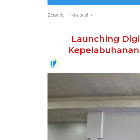
Beranda
Nasional
Launching Digit
Kepelabuhanan