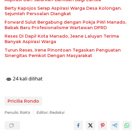
Berty Kapojos Serap Aspirasi Warga Desa Kolongan.
Sejumlah Persoalan Diangkat
Forward Sulut Bergabung dengan Pokja PWI Manado,
Babak Baru Profesionalisme Wartawan DPRD
Reses Di Dapil Kota Manado, Jeane Laluyan Terima
Banyak Aspirasi Warga
Turun Reses, Irene Pinontoan Tegaskan Penguatan
Sinergitas Pemkot Dengan Masyarakat
24 kali dilihat
Pricilia Rondo
Penulis: RaKa
Editor: Redaksi