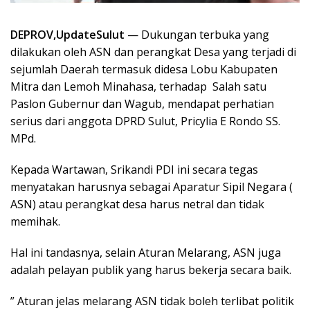
DEPROV,UpdateSulut
— Dukungan terbuka yang
dilakukan oleh ASN dan perangkat Desa yang terjadi di
sejumlah Daerah termasuk didesa Lobu Kabupaten
Mitra dan Lemoh Minahasa, terhadap Salah satu
Paslon Gubernur dan Wagub, mendapat perhatian
serius dari anggota DPRD Sulut, Pricylia E Rondo SS.
MPd.
Kepada Wartawan, Srikandi PDI ini secara tegas
menyatakan harusnya sebagai Aparatur Sipil Negara (
ASN) atau perangkat desa harus netral dan tidak
memihak.
Hal ini tandasnya, selain Aturan Melarang, ASN juga
adalah pelayan publik yang harus bekerja secara baik.
” Aturan jelas melarang ASN tidak boleh terlibat politik