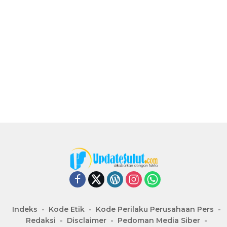
Indeks
Kode Etik
Kode Perilaku Perusahaan Pers
Redaksi
Disclaimer
Pedoman Media Siber