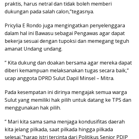
praktis, harus netral dan tidak boleh memberi
dukungan pada salah calon,”tegasnya.
Pricylia E Rondo juga mengingatkan penyelenggara
dalam hal ini Bawasu sebagai Pengawas agar dapat
bekerja sesuai dengan tupoksi dan memegang teguh
amanat Undang undang.
” Kita dukung dan doakan bersama agar mereka dapat
diberi kemampuan melaksanakan tugas secara baik,”
ucap anggota DPRD Sulut Dapil Minsel – Mitra.
Pada kesempatan ini dirinya mengajak semua warga
Sulut yang memiliki hak pilih untuk datang ke TPS dan
menggunakan hak pilih.
” Mari kita sama sama menjaga kondusifitas daerah
kita jelang pilkada, saat pilkada hingga pilkada
selesai,”harap istri tercinta dari Politikus Senior PDIP