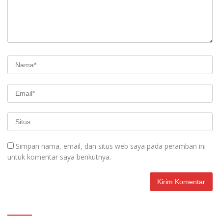
Simpan nama, email, dan situs web saya pada peramban ini
untuk komentar saya berikutnya.