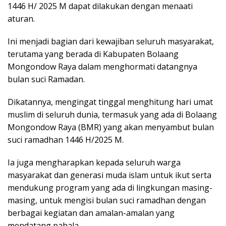
1446 H/ 2025 M dapat dilakukan dengan menaati
aturan.
Ini menjadi bagian dari kewajiban seluruh masyarakat,
terutama yang berada di Kabupaten Bolaang
Mongondow Raya dalam menghormati datangnya
bulan suci Ramadan.
Dikatannya, mengingat tinggal menghitung hari umat
muslim di seluruh dunia, termasuk yang ada di Bolaang
Mongondow Raya (BMR) yang akan menyambut bulan
suci ramadhan 1446 H/2025 M.
Ia juga mengharapkan kepada seluruh warga
masyarakat dan generasi muda islam untuk ikut serta
mendukung program yang ada di lingkungan masing-
masing, untuk mengisi bulan suci ramadhan dengan
berbagai kegiatan dan amalan-amalan yang
mendatang pahala.