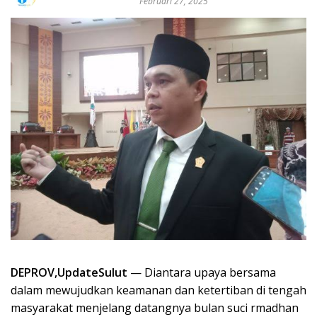
Februari 27, 2025
DEPROV,UpdateSulut
— Diantara upaya bersama
dalam mewujudkan keamanan dan ketertiban di tengah
masyarakat menjelang datangnya bulan suci rmadhan