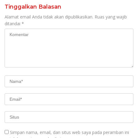
Tinggalkan Balasan
Alamat email Anda tidak akan dipublikasikan.
Ruas yang wajib
ditandai
*
Simpan nama, email, dan situs web saya pada peramban ini