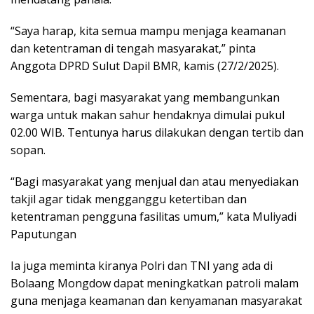
“Saya harap, kita semua mampu menjaga keamanan
dan ketentraman di tengah masyarakat,” pinta
Anggota DPRD Sulut Dapil BMR, kamis (27/2/2025).
Sementara, bagi masyarakat yang membangunkan
warga untuk makan sahur hendaknya dimulai pukul
02.00 WIB. Tentunya harus dilakukan dengan tertib dan
sopan.
“Bagi masyarakat yang menjual dan atau menyediakan
takjil agar tidak mengganggu ketertiban dan
ketentraman pengguna fasilitas umum,” kata Muliyadi
Paputungan
Ia juga meminta kiranya Polri dan TNI yang ada di
Bolaang Mongdow dapat meningkatkan patroli malam
guna menjaga keamanan dan kenyamanan masyarakat