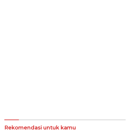
Rekomendasi untuk kamu