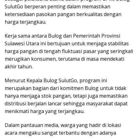
SulutGo berperan penting dalam memastikan
ketersediaan pasokan pangan berkualitas dengan
harga terjangkau.
Kerja sama antara Bulog dan Pemerintah Provinsi
Sulawesi Utara ini bertujuan untuk menjaga stabilitas
harga pangan di tengah fluktuasi pasar yang seringkali
merugikan konsumen, terutama di masa mendekati
akhir tahun.
Menurut Kepala Bulog SulutGo, program ini
merupakan bagian dari komitmen Bulog untuk tidak
hanya menjaga stok pangan, tetapi juga memastikan
distribusi berjalan lancar sehingga masyarakat dapat
menikmati harga yang terjangkau.
Dalam pantauan media, warga yang hadir di lokasi
acara mengaku sangat terbantu dengan adanya