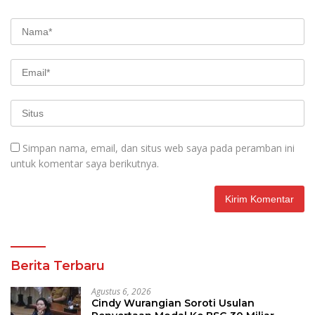
Simpan nama, email, dan situs web saya pada peramban ini
untuk komentar saya berikutnya.
Berita Terbaru
Agustus 6, 2026
Cindy Wurangian Soroti Usulan