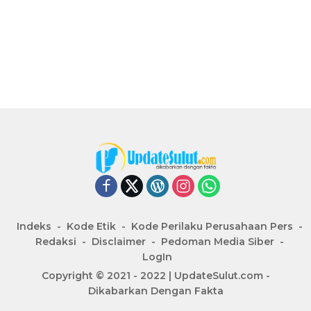
Indeks
Kode Etik
Kode Perilaku Perusahaan Pers
Redaksi
Disclaimer
Pedoman Media Siber
LogIn
Copyright © 2021 - 2022 | UpdateSulut.com -
Dikabarkan Dengan Fakta