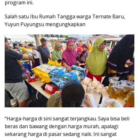
program ini.
Salah satu Ibu Rumah Tangga warga Ternate Baru,
Yuyun Puyungsu mengungkapkan
“Harga-harga di sini sangat terjangkau. Saya bisa beli
beras dan bawang dengan harga murah, apalagi
sekarang harga di pasar sedang naik. Ini sangat