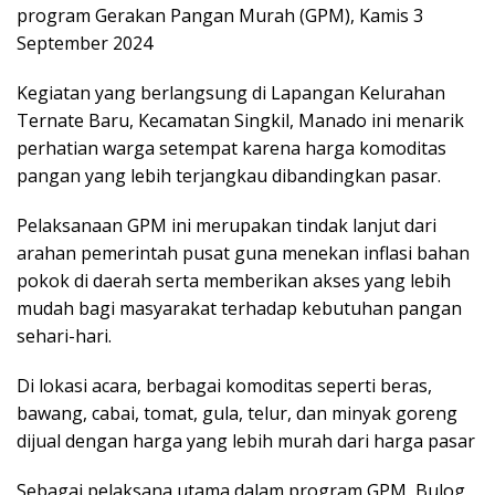
program Gerakan Pangan Murah (GPM), Kamis 3
September 2024
Kegiatan yang berlangsung di Lapangan Kelurahan
Ternate Baru, Kecamatan Singkil, Manado ini menarik
perhatian warga setempat karena harga komoditas
pangan yang lebih terjangkau dibandingkan pasar.
Pelaksanaan GPM ini merupakan tindak lanjut dari
arahan pemerintah pusat guna menekan inflasi bahan
pokok di daerah serta memberikan akses yang lebih
mudah bagi masyarakat terhadap kebutuhan pangan
sehari-hari.
Di lokasi acara, berbagai komoditas seperti beras,
bawang, cabai, tomat, gula, telur, dan minyak goreng
dijual dengan harga yang lebih murah dari harga pasar
Sebagai pelaksana utama dalam program GPM, Bulog