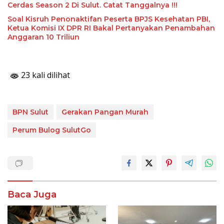
Cerdas Season 2 Di Sulut. Catat Tanggalnya !!!
Soal Kisruh Penonaktifan Peserta BPJS Kesehatan PBI,
Ketua Komisi IX DPR RI Bakal Pertanyakan Penambahan
Anggaran 10 Triliun
23 kali dilihat
BPN Sulut
Gerakan Pangan Murah
Perum Bulog SulutGo
Baca Juga