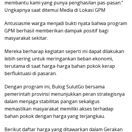
membantu kami yang punya penghasilan pas-pasan.”
Ungkapnya saat ditemui Media di Lokasi GPM
Antusiasme warga menjadi bukti nyata bahwa program
GPM berhasil memberikan dampak positif bagi
masyarakat sekitar.
Mereka berharap kegiatan seperti ini dapat dilakukan
lebih sering untuk meringankan beban ekonomi,
terutama di saat harga-harga bahan pokok kerap
berfluktuasi di pasaran.
Dengan program ini, Bulog SulutGo bersama
pemerintah provinsi menunjukkan peran strategisnya
dalam menjaga stabilitas pangan sekaligus
memastikan masyarakat memiliki akses terhadap
bahan pokok dengan harga yang terjangkau.
Berikut daftar harga yang ditawarkan dalam Gerakan